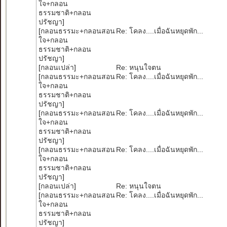
ใจ+กลอน
ธรรมชาติ+กลอน
ปรัชญา
]
[
กลอนธรรมะ+กลอนสอน
Re: โคลง....เมื่อฉันหยุดพัก...
ใจ+กลอน
ธรรมชาติ+กลอน
ปรัชญา
]
[
กลอนเปล่า
]
Re: หนุนใจตน
[
กลอนธรรมะ+กลอนสอน
Re: โคลง....เมื่อฉันหยุดพัก...
ใจ+กลอน
ธรรมชาติ+กลอน
ปรัชญา
]
[
กลอนธรรมะ+กลอนสอน
Re: โคลง....เมื่อฉันหยุดพัก...
ใจ+กลอน
ธรรมชาติ+กลอน
ปรัชญา
]
[
กลอนธรรมะ+กลอนสอน
Re: โคลง....เมื่อฉันหยุดพัก...
ใจ+กลอน
ธรรมชาติ+กลอน
ปรัชญา
]
[
กลอนเปล่า
]
Re: หนุนใจตน
[
กลอนธรรมะ+กลอนสอน
Re: โคลง....เมื่อฉันหยุดพัก...
ใจ+กลอน
ธรรมชาติ+กลอน
ปรัชญา
]