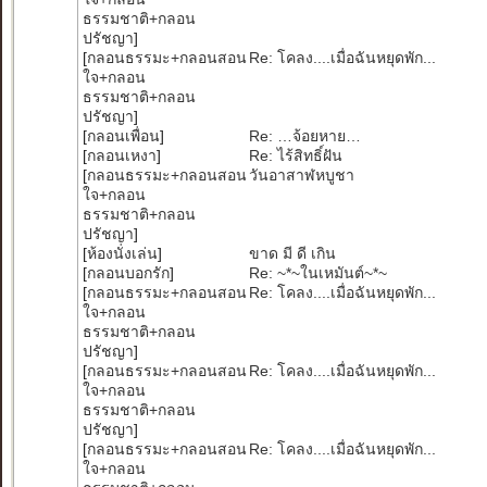
ธรรมชาติ+กลอน
ปรัชญา
]
[
กลอนธรรมะ+กลอนสอน
Re: โคลง....เมื่อฉันหยุดพัก...
ใจ+กลอน
ธรรมชาติ+กลอน
ปรัชญา
]
[
กลอนเพื่อน
]
Re: …จ้อยหาย…
[
กลอนเหงา
]
Re: ไร้สิทธิ์ฝัน
[
กลอนธรรมะ+กลอนสอน
วันอาสาฬหบูชา
ใจ+กลอน
ธรรมชาติ+กลอน
ปรัชญา
]
[
ห้องนั่งเล่น
]
ขาด มี ดี เกิน
[
กลอนบอกรัก
]
Re: ~*~ในเหมันต์~*~
[
กลอนธรรมะ+กลอนสอน
Re: โคลง....เมื่อฉันหยุดพัก...
ใจ+กลอน
ธรรมชาติ+กลอน
ปรัชญา
]
[
กลอนธรรมะ+กลอนสอน
Re: โคลง....เมื่อฉันหยุดพัก...
ใจ+กลอน
ธรรมชาติ+กลอน
ปรัชญา
]
[
กลอนธรรมะ+กลอนสอน
Re: โคลง....เมื่อฉันหยุดพัก...
ใจ+กลอน