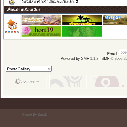
วันนี้มีสมาชิกเข้าเยี่ยมชมเว๊ปแล้ว:
2
เพื่อนบ้านเรือนเคียง
Email:
Powered by SMF 1.1.2
|
SMF © 2006-20
Theme By Burak