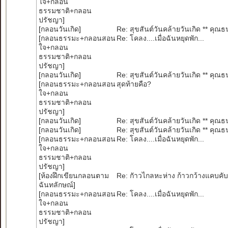
ใจ+กลอน
ธรรมชาติ+กลอน
ปรัชญา
]
[
กลอนวันเกิด
]
Re: สุขสันต์วันคล้ายวันเกิด ** คุณ
[
กลอนธรรมะ+กลอนสอน
Re: โคลง....เมื่อฉันหยุดพัก...
ใจ+กลอน
ธรรมชาติ+กลอน
ปรัชญา
]
[
กลอนวันเกิด
]
Re: สุขสันต์วันคล้ายวันเกิด ** คุณ
[
กลอนธรรมะ+กลอนสอน
สุดท้ายคือ?
ใจ+กลอน
ธรรมชาติ+กลอน
ปรัชญา
]
[
กลอนวันเกิด
]
Re: สุขสันต์วันคล้ายวันเกิด ** คุณ
[
กลอนวันเกิด
]
Re: สุขสันต์วันคล้ายวันเกิด ** คุณ
[
กลอนธรรมะ+กลอนสอน
Re: โคลง....เมื่อฉันหยุดพัก...
ใจ+กลอน
ธรรมชาติ+กลอน
ปรัชญา
]
[
ห้องฝึกเขียนกลอนตาม
Re: กัาวไกลหะห่าง ก้าวกว้างแคบคับ
ฉันทลักษณ์
]
[
กลอนธรรมะ+กลอนสอน
Re: โคลง....เมื่อฉันหยุดพัก...
ใจ+กลอน
ธรรมชาติ+กลอน
ปรัชญา
]