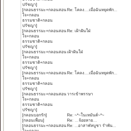
ปรัชญา
]
[
กลอนธรรมะ+กลอนสอน
Re: โคลง....เมื่อฉันหยุดพัก...
ใจ+กลอน
ธรรมชาติ+กลอน
ปรัชญา
]
[
กลอนธรรมะ+กลอนสอน
Re: เฝ้าฝันใฝ่
ใจ+กลอน
ธรรมชาติ+กลอน
ปรัชญา
]
[
กลอนธรรมะ+กลอนสอน
เฝ้าฝันใฝ่
ใจ+กลอน
ธรรมชาติ+กลอน
ปรัชญา
]
[
กลอนธรรมะ+กลอนสอน
Re: โคลง....เมื่อฉันหยุดพัก...
ใจ+กลอน
ธรรมชาติ+กลอน
ปรัชญา
]
[
กลอนธรรมะ+กลอนสอน
วารเข้าพรรษา
ใจ+กลอน
ธรรมชาติ+กลอน
ปรัชญา
]
[
กลอนบอกรัก
]
Re: ~*~ในเหมันต์~*~
[
กลอนเพื่อน
]
Re: …จ้อยหาย…
[
กลอนธรรมะ+กลอนสอน
Re: ...อาสาฬหบูชา รำพัน...
ใจ+กลอน