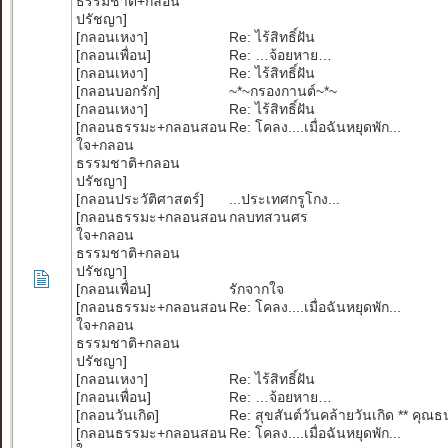
ธรรมชาติ+กลอน
ปรัชญา
]
[
กลอนเหงา
]
Re: ไร้สิทธิ์ฝัน
[
กลอนเพื่อน
]
Re: …จ้อยหาย…
[
กลอนเหงา
]
Re: ไร้สิทธิ์ฝัน
[
กลอนบอกรัก
]
~*~กรองกานต์~*~
[
กลอนเหงา
]
Re: ไร้สิทธิ์ฝัน
[
กลอนธรรมะ+กลอนสอน
Re: โคลง....เมื่อฉันหยุดพัก...
ใจ+กลอน
ธรรมชาติ+กลอน
ปรัชญา
]
[
กลอนประวัติศาสตร์
]
...ประเทศกรูโกง...
[
กลอนธรรมะ+กลอนสอน
กลบทสวนศร
ใจ+กลอน
ธรรมชาติ+กลอน
ปรัชญา
]
[
กลอนเพื่อน
]
รักจากใจ
[
กลอนธรรมะ+กลอนสอน
Re: โคลง....เมื่อฉันหยุดพัก...
ใจ+กลอน
ธรรมชาติ+กลอน
ปรัชญา
]
[
กลอนเหงา
]
Re: ไร้สิทธิ์ฝัน
[
กลอนเพื่อน
]
Re: …จ้อยหาย…
[
กลอนวันเกิด
]
Re: สุขสันต์วันคล้ายวันเกิด ** คุณ
[
กลอนธรรมะ+กลอนสอน
Re: โคลง....เมื่อฉันหยุดพัก...