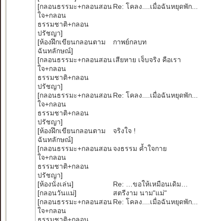
[
กลอนธรรมะ+กลอนสอน
Re: โคลง....เมื่อฉันหยุดพัก...
ใจ+กลอน
ธรรมชาติ+กลอน
ปรัชญา
]
[
ห้องฝึกเขียนกลอนตาม
กาพย์กลบท
ฉันทลักษณ์
]
[
กลอนธรรมะ+กลอนสอน
เสียหาย เจ็บจริง คือเรา
ใจ+กลอน
ธรรมชาติ+กลอน
ปรัชญา
]
[
กลอนธรรมะ+กลอนสอน
Re: โคลง....เมื่อฉันหยุดพัก...
ใจ+กลอน
ธรรมชาติ+กลอน
ปรัชญา
]
[
ห้องฝึกเขียนกลอนตาม
จริงใจ !
ฉันทลักษณ์
]
[
กลอนธรรมะ+กลอนสอน
จงธรรม ค้ำใจกาย
ใจ+กลอน
ธรรมชาติ+กลอน
ปรัชญา
]
[
ห้องนั่งเล่น
]
Re: …ขอให้เหมือนเดิม…
[
กลอนวันแม่
]
สตรีงาม นาม"แม่"
[
กลอนธรรมะ+กลอนสอน
Re: โคลง....เมื่อฉันหยุดพัก...
ใจ+กลอน
ธรรมชาติ+กลอน