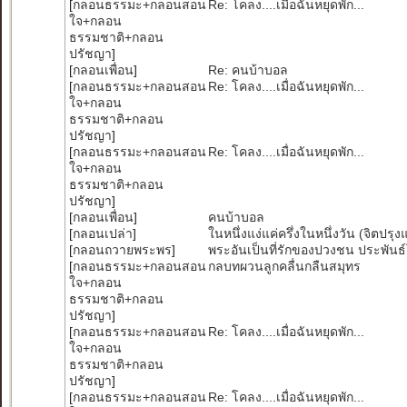
[
กลอนธรรมะ+กลอนสอน
Re: โคลง....เมื่อฉันหยุดพัก...
ใจ+กลอน
ธรรมชาติ+กลอน
ปรัชญา
]
[
กลอนเพื่อน
]
Re: คนบ้าบอล
[
กลอนธรรมะ+กลอนสอน
Re: โคลง....เมื่อฉันหยุดพัก...
ใจ+กลอน
ธรรมชาติ+กลอน
ปรัชญา
]
[
กลอนธรรมะ+กลอนสอน
Re: โคลง....เมื่อฉันหยุดพัก...
ใจ+กลอน
ธรรมชาติ+กลอน
ปรัชญา
]
[
กลอนเพื่อน
]
คนบ้าบอล
[
กลอนเปล่า
]
ในหนึ่งแง่แค่ครึ่งในหนึ่งวัน (จิตปรุงแ
[
กลอนถวายพระพร
]
พระอันเป็นที่รักของปวงชน ประพันธ
[
กลอนธรรมะ+กลอนสอน
กลบทผวนลูกคลื่นกลืนสมุทร
ใจ+กลอน
ธรรมชาติ+กลอน
ปรัชญา
]
[
กลอนธรรมะ+กลอนสอน
Re: โคลง....เมื่อฉันหยุดพัก...
ใจ+กลอน
ธรรมชาติ+กลอน
ปรัชญา
]
[
กลอนธรรมะ+กลอนสอน
Re: โคลง....เมื่อฉันหยุดพัก...