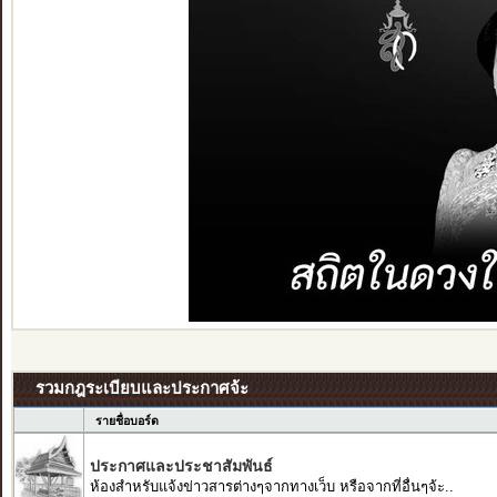
รวมกฎระเบียบและประกาศจ้ะ
รายชื่อบอร์ด
ประกาศและประชาสัมพันธ์
ห้องสำหรับแจ้งข่าวสารต่างๆจากทางเว็บ หรือจากที่อื่นๆจ้ะ..