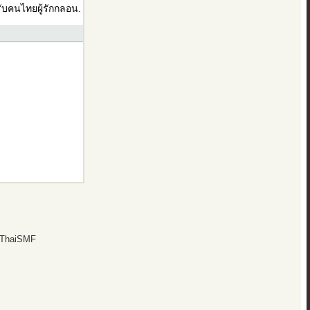
บคนไทยผู้รักกลอน.
 ThaiSMF