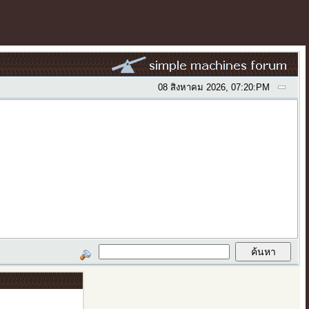
08 สิงหาคม 2026, 07:20:PM