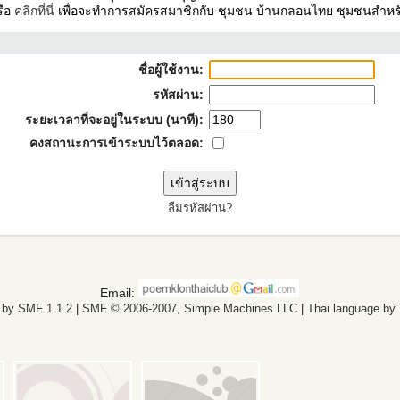
รือ
คลิกที่นี่
เพื่อจะทำการสมัครสมาชิกกับ ชุมชน บ้านกลอนไทย ชุมชนสำหรั
ชื่อผู้ใช้งาน:
รหัสผ่าน:
ระยะเวลาที่จะอยู่ในระบบ (นาที):
คงสถานะการเข้าระบบไว้ตลอด:
ลืมรหัสผ่าน?
Email:
 by SMF 1.1.2
|
SMF © 2006-2007, Simple Machines LLC
|
Thai language by