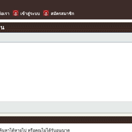
ต่อเรา
เข้าสู่ระบบ
สมัครสมาชิก
อน
รค้นหาได้หายไป หรือคุณไม่ได้รับอนุญาต