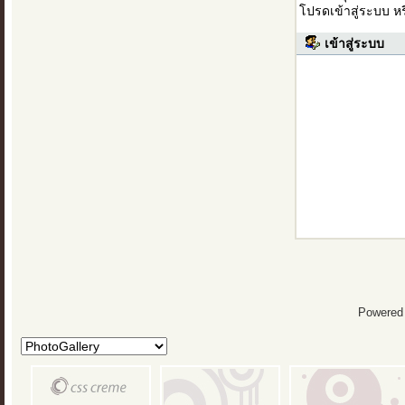
โปรดเข้าสู่ระบบ ห
เข้าสู่ระบบ
Powered