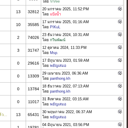
โดย
ViVee
20 มกราคม 2025, 11:52:PM
13
32812
โดย
แป้งน้ำ
17 มกราคม 2025, 01:16:AM
10
35585
โดย
PIKuL
23 ธันวาคม 2024, 10:31:AM
2
74026
โดย
กวินพัฒน์
12 ตุลาคม 2024, 11:33:PM
3
31747
โดย
Msp.
17 มิถุนายน 2023, 01:59:AM
0
29616
โดย
พยัญเสมอ
29 เมษายน 2023, 06:36:AM
0
13309
โดย
panthong.kh
18 ธันวาคม 2022, 07:13:AM
0
13784
โดย
panthong.kh
31 สิงหาคม 2022, 03:15:AM
0
11017
โดย
พยัญเสมอ
30 พฤษภาคม 2022, 06:37:AM
้ว...
13
65431
โดย
พยัญเสมอ
04 มิถุนายน 2021, 03:56:PM
1
19781