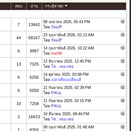
ตอบ
อ่าน
กระทู้ล่าสุด
08 เมษายน 2026, 05:43:PM
7
13842
โดย
กัลมลี*
23 กุมภาพันธ์ 2026, 02:13:AM
44
58167
โดย
กัลมลี*
14 กุมภาพันธ์ 2026, 10:22:AM
6
3987
โดย
hort39
12 ธันวาคม 2025, 12:45:PM
13
7325
โดย
โซ...เซอะเซอ
14 ตุลาคม 2025, 03:08:PM
6
5256
โดย
เปลวเทียนเปลี่ยนสี
21 กันยายน 2025, 02:39:PM
6
5050
โดย
PIKuL
21 กันยายน 2025, 02:15:PM
10
7258
โดย
PIKuL
19 มีนาคม 2025, 08:44:PM
2
16623
โดย
โซ...เซอะเซอ
08 กุมภาพันธ์ 2025, 01:48:AM
1
8355