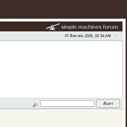
07 สิงหาคม 2026, 02:34:AM