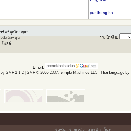
panthong.kh
วข้อที่ถูกใส่กุญแจ
กระโดดไป
:
ัวข้อติดหมุด
โพลล์
Email:
 by SMF 1.1.2
|
SMF © 2006-2007, Simple Machines LLC
|
Thai language by
ชุมชน
ช่วยเหลือ
สมาชิก
ค้นหา