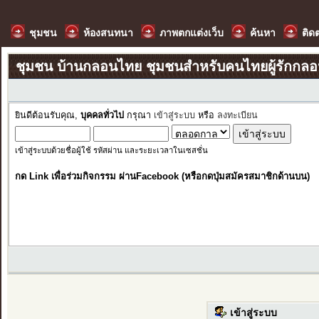
ชุมชน
ห้องสนทนา
ภาพตกแต่งเว็บ
ค้นหา
ติด
ชุมชน บ้านกลอนไทย ชุมชนสำหรับคนไทยผู้รักกล
ยินดีต้อนรับคุณ,
บุคคลทั่วไป
กรุณา
เข้าสู่ระบบ
หรือ
ลงทะเบียน
เข้าสู่ระบบด้วยชื่อผู้ใช้ รหัสผ่าน และระยะเวลาในเซสชั่น
กด Link เพื่อร่วมกิจกรรม ผ่านFacebook (หรือกดปุ่มสมัครสมาชิกด้านบน)
เข้าสู่ระบบ