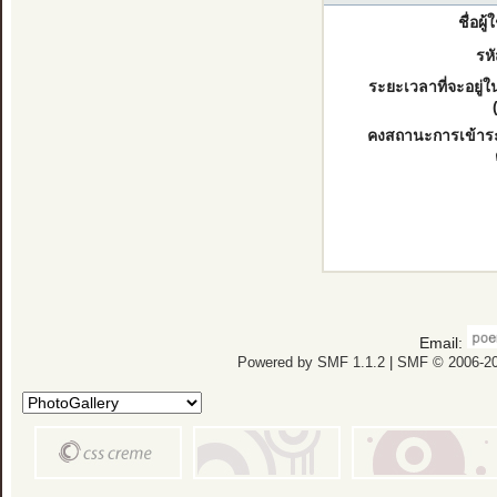
ชื่อผู
รหั
ระยะเวลาที่จะอยู่
คงสถานะการเข้าร
Email:
Powered by SMF 1.1.2
|
SMF © 2006-20