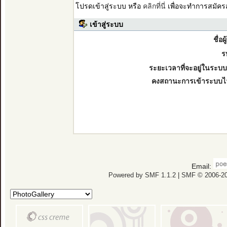
โปรดเข้าสู่ระบบ หรือ
คลิกที่นี่
เพื่อจะทำการสมัคร
เข้าสู่ระบบ
ชื่อผ
ร
ระยะเวลาที่จะอยู่ในระบบ
คงสถานะการเข้าระบบไ
Email:
Powered by SMF 1.1.2
|
SMF © 2006-20