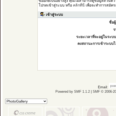
ขออภัยเป็นอย่างสูง คุณไม่สามารถดูข้อมูลส่วนตั
โปรดเข้าสู่ระบบ หรือ
คลิกที่นี่
เพื่อจะทำการสมัคร
เข้าสู่ระบบ
ชื่อผ
ร
ระยะเวลาที่จะอยู่ในระบบ
คงสถานะการเข้าระบบไ
Email:
Powered by SMF 1.1.2
|
SMF © 2006-20