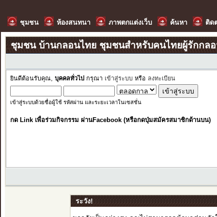
ชุมชน
ห้องสนทนา
ภาพตกแต่งเว็บ
ค้นหา
ติด
ชุมชน บ้านกลอนไทย ชุมชนสำหรับคนไทยผู้รักกล
ยินดีต้อนรับคุณ,
บุคคลทั่วไป
กรุณา
เข้าสู่ระบบ
หรือ
ลงทะเบียน
เข้าสู่ระบบด้วยชื่อผู้ใช้ รหัสผ่าน และระยะเวลาในเซสชั่น
กด Link เพื่อร่วมกิจกรรม ผ่านFacebook (หรือกดปุ่มสมัครสมาชิกด้านบน)
ระวัง!