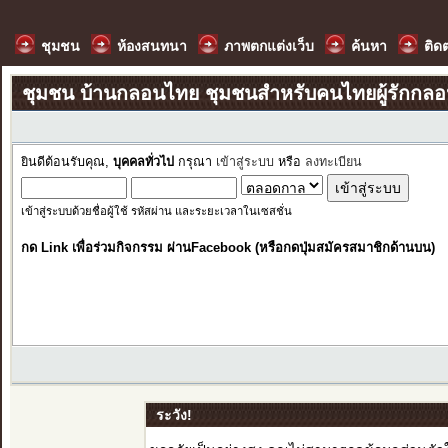
ชุมชน
ห้องสนทนา
ภาพตกแต่งเว็บ
ค้นหา
ติด
ชุมชน บ้านกลอนไทย ชุมชนสำหรับคนไทยผู้รักกล
ยินดีต้อนรับคุณ,
บุคคลทั่วไป
กรุณา
เข้าสู่ระบบ
หรือ
ลงทะเบียน
เข้าสู่ระบบด้วยชื่อผู้ใช้ รหัสผ่าน และระยะเวลาในเซสชั่น
กด Link เพื่อร่วมกิจกรรม ผ่านFacebook (หรือกดปุ่มสมัครสมาชิกด้านบน)
ระวัง!