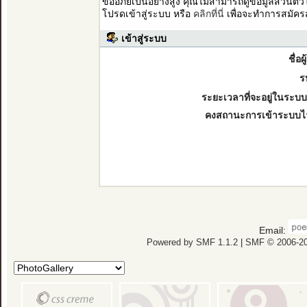
ขออภัยเป็นอย่างสูง คุณไม่สามารถดูข้อมูลส่วนตั
โปรดเข้าสู่ระบบ หรือ
คลิกที่นี่
เพื่อจะทำการสมัคร
เข้าสู่ระบบ
ชื่อผ
ร
ระยะเวลาที่จะอยู่ในระบบ
คงสถานะการเข้าระบบไ
Email:
Powered by SMF 1.1.2
|
SMF © 2006-20