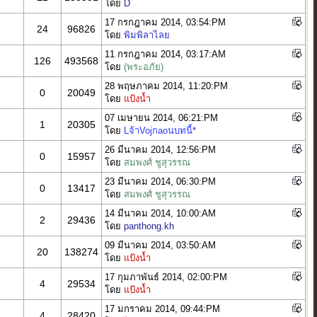
โดย
D
17 กรกฎาคม 2014, 03:54:PM
24
96826
โดย
พิมพิลาไลย
11 กรกฎาคม 2014, 03:17:AM
126
493568
โดย
(พระอภัย)
28 พฤษภาคม 2014, 11:20:PM
0
20049
โดย
แป้งน้ำ
07 เมษายน 2014, 06:21:PM
1
20305
โดย
Lจ้าVojกaoนบทนี้*
26 มีนาคม 2014, 12:56:PM
0
15957
โดย
สมพงศ์ ชูสุวรรณ
23 มีนาคม 2014, 06:30:PM
0
13417
โดย
สมพงศ์ ชูสุวรรณ
14 มีนาคม 2014, 10:00:AM
2
29436
โดย
panthong.kh
09 มีนาคม 2014, 03:50:AM
20
138274
โดย
แป้งน้ำ
17 กุมภาพันธ์ 2014, 02:00:PM
4
29534
โดย
แป้งน้ำ
17 มกราคม 2014, 09:44:PM
4
28420