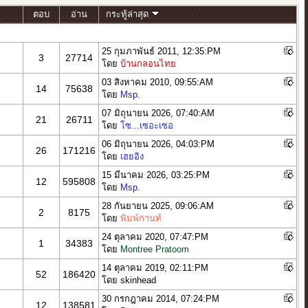
ตอบ
อ่าน
กระทู้ล่าสุด
25 กุมภาพันธ์ 2011, 12:35:PM
3
27714
โดย
บ้านกลอนไทย
03 สิงหาคม 2010, 09:55:AM
14
75638
โดย
Msp.
07 มิถุนายน 2026, 07:40:AM
21
26711
โดย
โซ...เซอะเซอ
06 มิถุนายน 2026, 04:03:PM
26
171216
โดย
เฮยอิง
15 มีนาคม 2026, 03:25:PM
12
595808
โดย
Msp.
28 กันยายน 2025, 09:06:AM
2
8175
โดย
พิมพ์กานท์
24 ตุลาคม 2020, 07:47:PM
1
34383
โดย
Montree Pratoom
14 ตุลาคม 2019, 02:11:PM
52
186420
โดย skinhead
30 กรกฎาคม 2014, 07:24:PM
12
138581