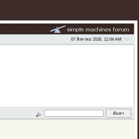
07 สิงหาคม 2026, 12:04:AM