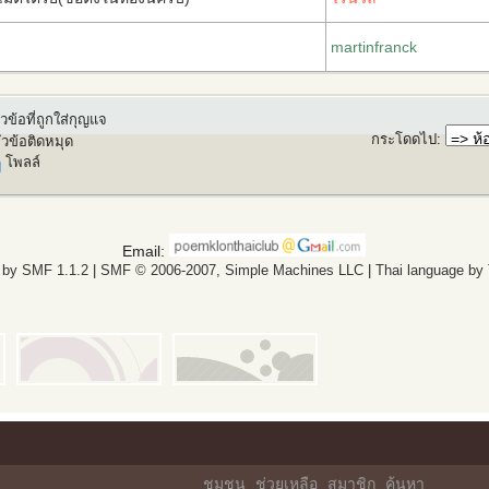
martinfranck
วข้อที่ถูกใส่กุญแจ
กระโดดไป
:
ัวข้อติดหมุด
โพลล์
Email:
 by SMF 1.1.2
|
SMF © 2006-2007, Simple Machines LLC
|
Thai language by
ชุมชน
ช่วยเหลือ
สมาชิก
ค้นหา