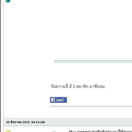
ข้อความนี้ มี 2 สมาชิก มาชื่นชม
03 สิงหาคม 2010, 04:14:AM
กุล