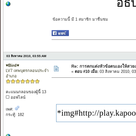
อธิ
ข้อความนี้ มี 1 สมาชิก มาชื่นชม
03 สิงหาคม 2010, 03:55:AM
♥Bird♥
Re: การตกแต่งหัวข้อตนเองให้สวย
LV7 เทพบุตรกลอนประจำ
«
ตอบ #10 เมื่อ:
03 สิงหาคม 2010, 0
อำเภอ
คะแนนกลอนของผู้นี้ 13
ออฟไลน์
เพศ:
*img#http://play.kapo
กระทู้: 182