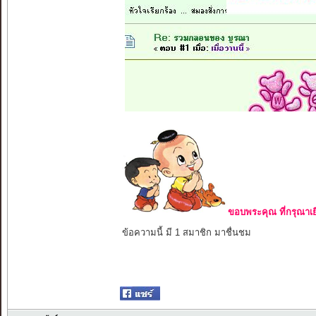
ขอบพระคุณ ที่กรุณาเย
ข้อความนี้ มี 1 สมาชิก มาชื่นชม