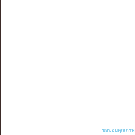
ขอขอบคุณภาพ