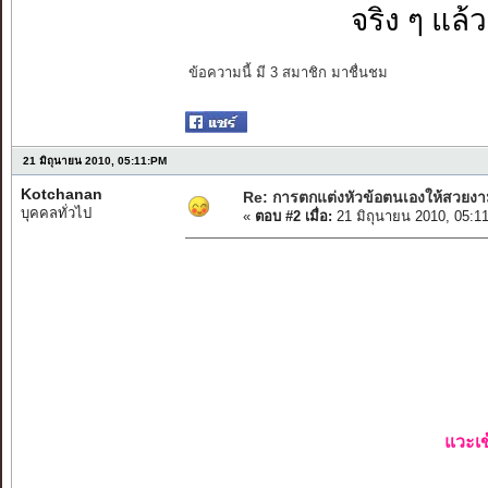
จริง ๆ แล้
ข้อความนี้ มี 3 สมาชิก มาชื่นชม
21 มิถุนายน 2010, 05:11:PM
Kotchanan
Re: การตกแต่งหัวข้อตนเองให้สวยงา
บุคคลทั่วไป
«
ตอบ #2 เมื่อ:
21 มิถุนายน 2010, 05:1
แวะเข