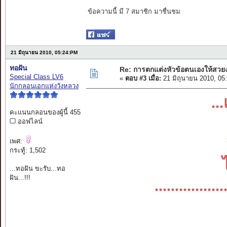
ข้อความนี้ มี 7 สมาชิก มาชื่นชม
21 มิถุนายน 2010, 05:24:PM
ทอฝัน
Re: การตกแต่งหัวข้อตนเองให้สวย
Special Class LV6
«
ตอบ #3 เมื่อ:
21 มิถุนายน 2010, 05
นักกลอนเอกแห่งวังหลวง
..
คะแนนกลอนของผู้นี้ 455
ออฟไลน์
เพศ:
กระทู้: 1,502
...ทอฝัน ขะรับ...ทอ
ฝัน...!!!
............