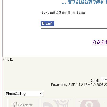
...ช้าไปเปล่าคะ พี
ข้อความนี้ มี 3 สมาชิก มาชื่นชม
กลอนเ
หน้า: [
1
]
Email:
Powered by SMF 1.1.2
|
SMF © 2006-20