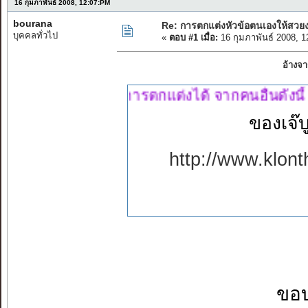
16 กุมภาพันธ์ 2008, 12:07:PM
bourana
Re: การตกแต่งหัวข้อตนเองให้สวย
บุคคลทั่วไป
«
ตอบ #1 เมื่อ:
16 กุมภาพันธ์ 2008, 
อ้างจา
ัดรูปหน้า การตกแต่งได้ จากคนอื่นดังนี้
ของเจ๊
http://www.klon
ขอบ