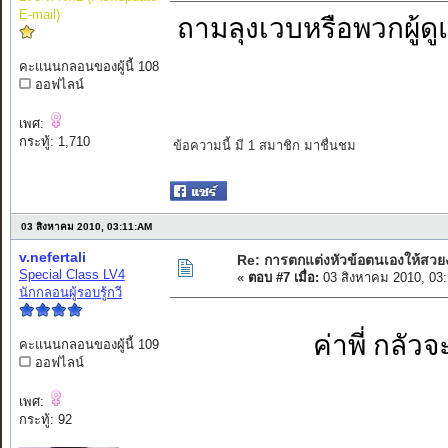
E-mail)
ถามลุงเวบหรือพวกผู้ดู
คะแนนกลอนของผู้นี้ 108
ออฟไลน์
เพศ:
กระทู้: 1,710
ข้อความนี้ มี 1 สมาชิก มาชื่นชม
03 สิงหาคม 2010, 03:11:AM
v.nefertali
Re: การตกแต่งหัวข้อตนเองให้สวย
Special Class LV4
«
ตอบ #7 เมื่อ:
03 สิงหาคม 2010, 03
นักกลอนผู้รอบรู้กวี
ค่าพี่ กลั
คะแนนกลอนของผู้นี้ 109
ออฟไลน์
เพศ:
กระทู้: 92