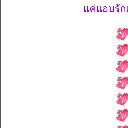
แค่แอบรักเ