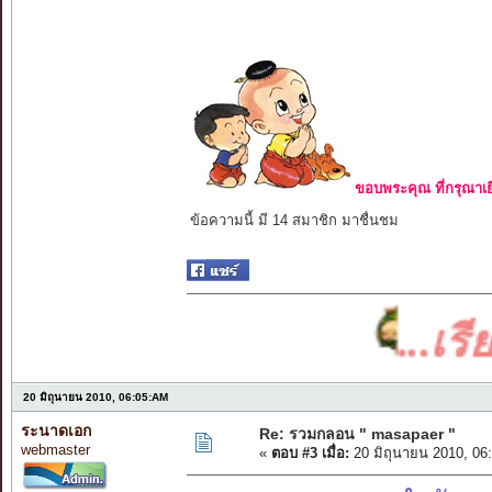
ขอบพระคุณ ที่กรุณาเย
ข้อความนี้ มี 14 สมาชิก มาชื่นชม
...เรียงร
20 มิถุนายน 2010, 06:05:AM
ระนาดเอก
Re: รวมกลอน " masapaer "
webmaster
«
ตอบ #3 เมื่อ:
20 มิถุนายน 2010, 06