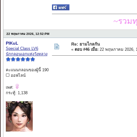
~รวมท
22 พฤษภาคม 2026, 12:52:PM
PIKuL
Re: ยามไกลกัน
Special Class LV6
«
ตอบ #46 เมื่อ:
22 พฤษภาคม 2026, 1
นักกลอนเอกแห่งวังหลวง
คะแนนกลอนของผู้นี้ 190
ออฟไลน์
เพศ:
กระทู้: 1,138