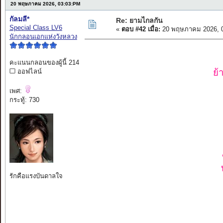
20 พฤษภาคม 2026, 03:03:PM
กัลมลี*
Re: ยามไกลกัน
Special Class LV6
«
ตอบ #42 เมื่อ:
20 พฤษภาคม 2026, 0
นักกลอนเอกแห่งวังหลวง
คะแนนกลอนของผู้นี้ 214
ย้
ออฟไลน์
เพศ:
กระทู้: 730
รักคือแรงบันดาลใจ