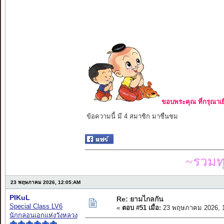
ขอบพระคุณ ที่กรุณาเย
ข้อความนี้ มี 4 สมาชิก มาชื่นชม
~รวมท
23 พฤษภาคม 2026, 12:05:AM
PIKuL
Re: ยามไกลกัน
Special Class LV6
«
ตอบ #51 เมื่อ:
23 พฤษภาคม 2026, 1
นักกลอนเอกแห่งวังหลวง