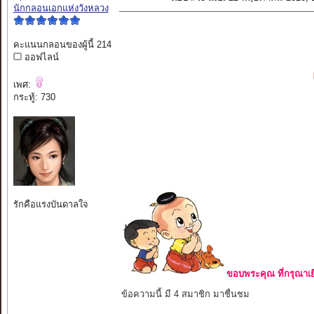
นักกลอนเอกแห่งวังหลวง
คะแนนกลอนของผู้นี้ 214
ออฟไลน์
เพศ:
กระทู้: 730
รักคือแรงบันดาลใจ
ขอบพระคุณ ที่กรุณาเย
ข้อความนี้ มี 4 สมาชิก มาชื่นชม