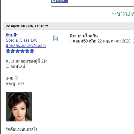
~รวมท
22 พฤษภาคม 2026, 11:15:PM
กัลมลี*
Re: ยามไกลกัน
Special Class LV6
«
ตอบ #50 เมื่อ:
22 พฤษภาคม 2026, 1
นักกลอนเอกแห่งวังหลวง
คะแนนกลอนของผู้นี้ 214
ออฟไลน์
เพศ:
กระทู้: 730
รักคือแรงบันดาลใจ