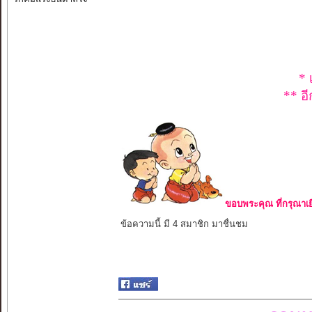
* 
** อี
ขอบพระคุณ ที่กรุณาเย
ข้อความนี้ มี 4 สมาชิก มาชื่นชม