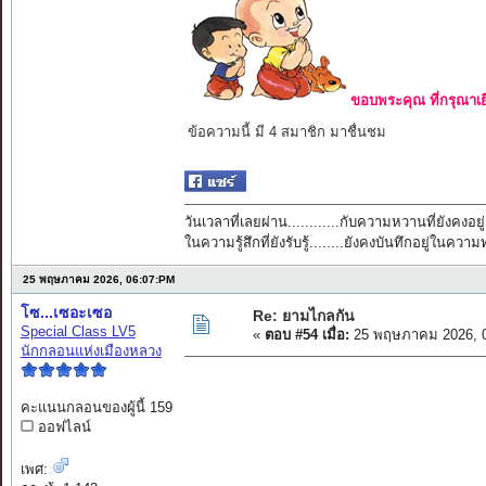
ขอบพระคุณ ที่กรุณาเย
ข้อความนี้ มี 4 สมาชิก มาชื่นชม
วันเวลาที่เลยผ่าน............กับความหวานที่ยังคงอยู่
ในความรู้สึกที่ยังรับรู้........ยังคงบันทึกอยู่ในควา
25 พฤษภาคม 2026, 06:07:PM
โซ...เซอะเซอ
Re: ยามไกลกัน
Special Class LV5
«
ตอบ #54 เมื่อ:
25 พฤษภาคม 2026, 0
นักกลอนแห่งเมืองหลวง
คะแนนกลอนของผู้นี้ 159
ออฟไลน์
เพศ: