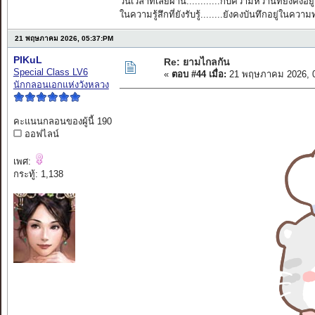
วันเวลาที่เลยผ่าน............กับความหวานที่ยังคงอยู่
ในความรู้สึกที่ยังรับรู้........ยังคงบันทึกอยู่ในควา
21 พฤษภาคม 2026, 05:37:PM
PIKuL
Re: ยามไกลกัน
Special Class LV6
«
ตอบ #44 เมื่อ:
21 พฤษภาคม 2026, 0
นักกลอนเอกแห่งวังหลวง
คะแนนกลอนของผู้นี้ 190
ออฟไลน์
เพศ:
กระทู้: 1,138