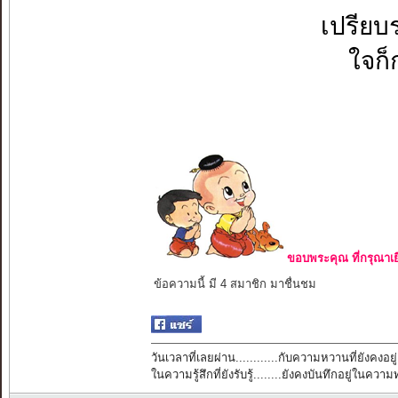
เปรียบ
ใจก็ก
ขอบพระคุณ ที่กรุณาเย
ข้อความนี้ มี 4 สมาชิก มาชื่นชม
วันเวลาที่เลยผ่าน............กับความหวานที่ยังคงอยู่
ในความรู้สึกที่ยังรับรู้........ยังคงบันทึกอยู่ในควา