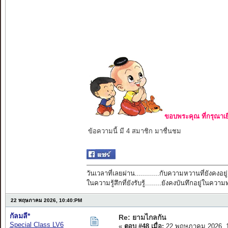
ขอบพระคุณ ที่กรุณาเย
ข้อความนี้ มี 4 สมาชิก มาชื่นชม
วันเวลาที่เลยผ่าน............กับความหวานที่ยังคงอยู่
ในความรู้สึกที่ยังรับรู้........ยังคงบันทึกอยู่ในควา
22 พฤษภาคม 2026, 10:40:PM
กัลมลี*
Re: ยามไกลกัน
Special Class LV6
«
ตอบ #48 เมื่อ:
22 พฤษภาคม 2026, 1