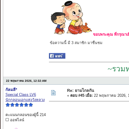
ขอบพระคุณ ที่กรุณาเย
ข้อความนี้ มี 3 สมาชิก มาชื่นชม
~รวมท
22 พฤษภาคม 2026, 12:32:AM
กัลมลี*
Re: ยามไกลกัน
Special Class LV6
«
ตอบ #45 เมื่อ:
22 พฤษภาคม 2026, 1
นักกลอนเอกแห่งวังหลวง
คะแนนกลอนของผู้นี้ 214
ออฟไลน์