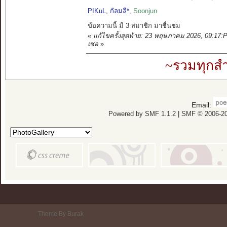
PIKuL
,
กัลมลี*
,
Soonjun
ข้อความนี้ มี 3 สมาชิก มาชื่นชม
«
แก้ไขครั้งสุดท้าย: 23 พฤษภาคม 2026, 09:17:
เซอ
»
~รวมทุกสำ
Email:
Powered by SMF 1.1.2
|
SMF © 2006-20
Theme By Burak