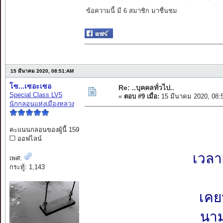
ข้อความนี้ มี 6 สมาชิก มาชื่นชม
15 มีนาคม 2020, 08:51:AM
โซ...เซอะเซอ
Re: ..บุคคลทั่วไป..
Special Class LV5
«
ตอบ #9 เมื่อ:
15 มีนาคม 2020, 08:
นักกลอนแห่งเมืองหลวง
คะแนนกลอนของผู้นี้ 159
ออฟไลน์
เวลา
เพศ:
กระทู้: 1,143
เคย
นาม