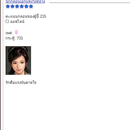
นักกลอนเอกแห่งวังหลวง
คะแนนกลอนของผู้นี้ 215
ออฟไลน์
เพศ:
กระทู้: 731
รักคือแรงบันดาลใจ