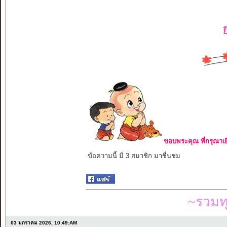
ขอบพระคุณ ที่กรุณาเย
ข้อความนี้ มี 3 สมาชิก มาชื่นชม
~รวมท
03 มกราคม 2026, 10:49:AM