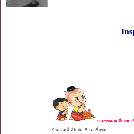
Ins
ขอบพระคุณ ที่กรุณาเย
ข้อความนี้ มี 5 สมาชิก มาชื่นชม