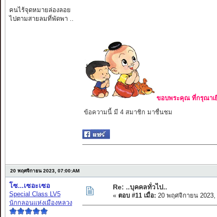
คนไร้จุดหมายล่องลอย
ไปตามสายลมที่พัดพา ..
ขอบพระคุณ ที่กรุณาเย
ข้อความนี้ มี 4 สมาชิก มาชื่นชม
20 พฤศจิกายน 2023, 07:00:AM
โซ...เซอะเซอ
Re: ..บุคคลทั่วไป..
Special Class LV5
«
ตอบ #11 เมื่อ:
20 พฤศจิกายน 2023,
นักกลอนแห่งเมืองหลวง