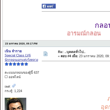
กลอนเ
อารมณ์กลอน
23 มกราคม 2020, 09:17:PM
เนิน จำราย
Re: ..บุคคลทั่วไป..
Special Class LV6
«
ตอบ #4 เมื่อ:
23 มกราคม 2020, 09:
นักกลอนเอกแห่งวังหลวง
คะแนนกลอนของผู้นี้ 637
ออฟไลน์
เพศ:
กระทู้: 1,224
อุด