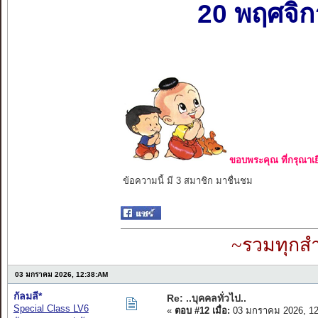
20 พฤศจิ
ขอบพระคุณ ที่กรุณาเย
ข้อความนี้ มี 3 สมาชิก มาชื่นชม
~รวมทุกสำ
03 มกราคม 2026, 12:38:AM
กัลมลี*
Re: ..บุคคลทั่วไป..
Special Class LV6
«
ตอบ #12 เมื่อ:
03 มกราคม 2026, 12