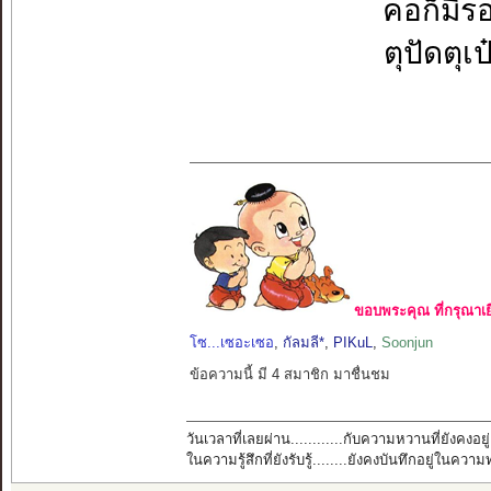
คอก็มีร
ตุปัดตุเป
ขอบพระคุณ ที่กรุณาเย
โซ...เซอะเซอ
,
กัลมลี*
,
PIKuL
,
Soonjun
ข้อความนี้ มี 4 สมาชิก มาชื่นชม
วันเวลาที่เลยผ่าน............กับความหวานที่ยังคงอยู่
ในความรู้สึกที่ยังรับรู้........ยังคงบันทึกอยู่ในควา