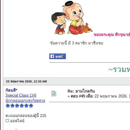
ขอบพระคุณ ที่กรุณาเย
ข้อความนี้ มี 3 สมาชิก มาชื่นชม
~รวมท
22 พฤษภาคม 2026, 12:32:AM
กัลมลี*
Re: ยามไกลกัน
Special Class LV6
«
ตอบ #45 เมื่อ:
22 พฤษภาคม 2026, 1
นักกลอนเอกแห่งวังหลวง
คะแนนกลอนของผู้นี้ 215
ออฟไลน์