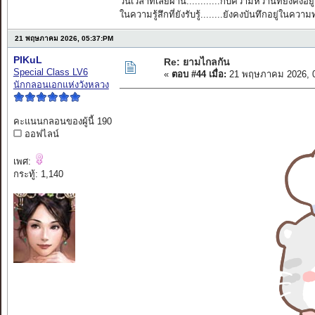
วันเวลาที่เลยผ่าน............กับความหวานที่ยังคงอยู่
ในความรู้สึกที่ยังรับรู้........ยังคงบันทึกอยู่ในควา
21 พฤษภาคม 2026, 05:37:PM
PIKuL
Re: ยามไกลกัน
Special Class LV6
«
ตอบ #44 เมื่อ:
21 พฤษภาคม 2026, 0
นักกลอนเอกแห่งวังหลวง
คะแนนกลอนของผู้นี้ 190
ออฟไลน์
เพศ:
กระทู้: 1,140