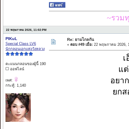
~รวมท
22 พฤษภาคม 2026, 11:02:PM
PIKuL
Re: ยามไกลกัน
Special Class LV6
«
ตอบ #49 เมื่อ:
22 พฤษภาคม 2026, 1
นักกลอนเอกแห่งวังหลวง
เ
คะแนนกลอนของผู้นี้ 190
แต่
ออฟไลน์
อยากจ
เพศ:
กระทู้: 1,140
ยกสอ