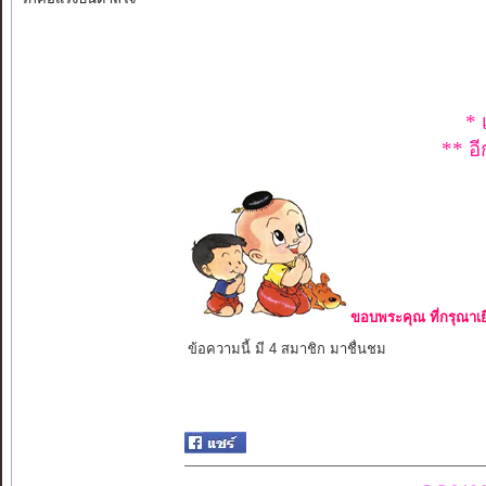
* 
** อี
ขอบพระคุณ ที่กรุณาเย
ข้อความนี้ มี 4 สมาชิก มาชื่นชม