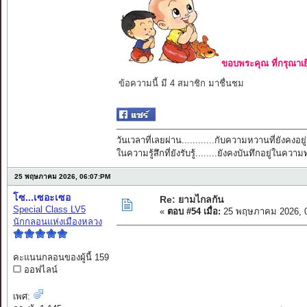
ขอบพระคุณ ที่กรุณาเย
ข้อความนี้ มี 4 สมาชิก มาชื่นชม
วันเวลาที่เลยผ่าน............กับความหวานที่ยังคงอยู่
ในความรู้สึกที่ยังรับรู้........ยังคงบันทึกอยู่ในควา
25 พฤษภาคม 2026, 06:07:PM
โซ...เซอะเซอ
Re: ยามไกลกัน
Special Class LV5
«
ตอบ #54 เมื่อ:
25 พฤษภาคม 2026, 0
นักกลอนแห่งเมืองหลวง
คะแนนกลอนของผู้นี้ 159
ออฟไลน์
เพศ: