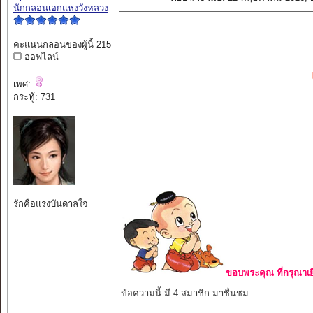
นักกลอนเอกแห่งวังหลวง
คะแนนกลอนของผู้นี้ 215
ออฟไลน์
เพศ:
กระทู้: 731
รักคือแรงบันดาลใจ
ขอบพระคุณ ที่กรุณาเย
ข้อความนี้ มี 4 สมาชิก มาชื่นชม