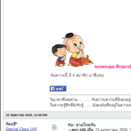
ขอบพระคุณ ที่กรุณาเย
ข้อความนี้ มี 4 สมาชิก มาชื่นชม
วันเวลาที่เลยผ่าน............กับความหวานที่ยังคงอยู่
ในความรู้สึกที่ยังรับรู้........ยังคงบันทึกอยู่ในควา
22 พฤษภาคม 2026, 10:40:PM
กัลมลี*
Re: ยามไกลกัน
Special Class LV6
«
ตอบ #48 เมื่อ:
22 พฤษภาคม 2026, 1