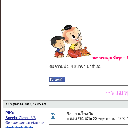
ขอบพระคุณ ที่กรุณาเย
ข้อความนี้ มี 4 สมาชิก มาชื่นชม
~รวมท
23 พฤษภาคม 2026, 12:05:AM
PIKuL
Re: ยามไกลกัน
Special Class LV6
«
ตอบ #51 เมื่อ:
23 พฤษภาคม 2026, 1
นักกลอนเอกแห่งวังหลวง