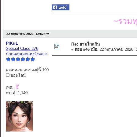
~รวมท
22 พฤษภาคม 2026, 12:52:PM
PIKuL
Re: ยามไกลกัน
Special Class LV6
«
ตอบ #46 เมื่อ:
22 พฤษภาคม 2026, 1
นักกลอนเอกแห่งวังหลวง
คะแนนกลอนของผู้นี้ 190
ออฟไลน์
เพศ:
กระทู้: 1,140