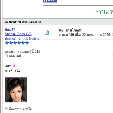
~รวมท
22 พฤษภาคม 2026, 11:15:PM
กัลมลี*
Re: ยามไกลกัน
Special Class LV6
«
ตอบ #50 เมื่อ:
22 พฤษภาคม 2026, 1
นักกลอนเอกแห่งวังหลวง
คะแนนกลอนของผู้นี้ 215
ออฟไลน์
เพศ:
กระทู้: 731
รักคือแรงบันดาลใจ