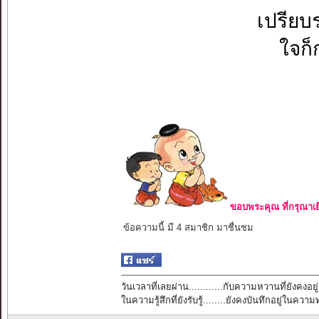
เปรียบ
ใจก็ก
ขอบพระคุณ ที่กรุณาเย
ข้อความนี้ มี 4 สมาชิก มาชื่นชม
วันเวลาที่เลยผ่าน............กับความหวานที่ยังคงอยู่
ในความรู้สึกที่ยังรับรู้........ยังคงบันทึกอยู่ในควา