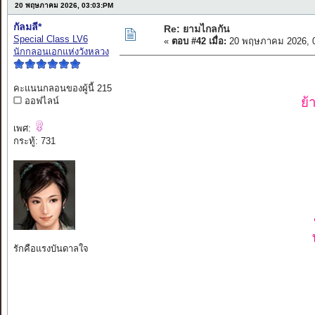
20 พฤษภาคม 2026, 03:03:PM
กัลมลี*
Re: ยามไกลกัน
Special Class LV6
«
ตอบ #42 เมื่อ:
20 พฤษภาคม 2026, 0
นักกลอนเอกแห่งวังหลวง
คะแนนกลอนของผู้นี้ 215
ย้
ออฟไลน์
เพศ:
กระทู้: 731
รักคือแรงบันดาลใจ