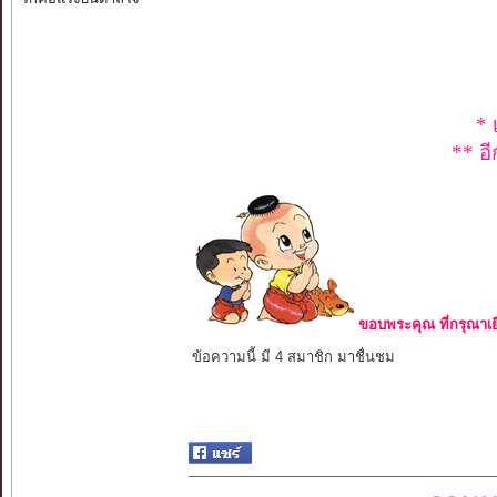
* 
** อี
ขอบพระคุณ ที่กรุณาเย
ข้อความนี้ มี 4 สมาชิก มาชื่นชม