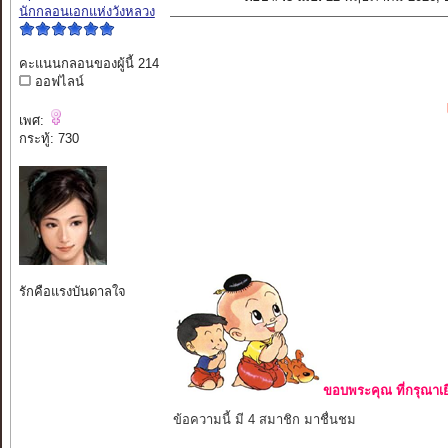
นักกลอนเอกแห่งวังหลวง
คะแนนกลอนของผู้นี้ 214
ออฟไลน์
เพศ:
กระทู้: 730
รักคือแรงบันดาลใจ
ขอบพระคุณ ที่กรุณาเย
ข้อความนี้ มี 4 สมาชิก มาชื่นชม