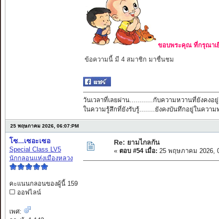
ขอบพระคุณ ที่กรุณาเย
ข้อความนี้ มี 4 สมาชิก มาชื่นชม
วันเวลาที่เลยผ่าน............กับความหวานที่ยังคงอยู่
ในความรู้สึกที่ยังรับรู้........ยังคงบันทึกอยู่ในควา
25 พฤษภาคม 2026, 06:07:PM
โซ...เซอะเซอ
Re: ยามไกลกัน
Special Class LV5
«
ตอบ #54 เมื่อ:
25 พฤษภาคม 2026, 0
นักกลอนแห่งเมืองหลวง
คะแนนกลอนของผู้นี้ 159
ออฟไลน์
เพศ: