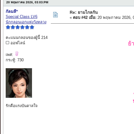
20 พฤษภาคม 2026, 03:03:PM
กัลมลี*
Re: ยามไกลกัน
Special Class LV6
«
ตอบ #42 เมื่อ:
20 พฤษภาคม 2026, 0
นักกลอนเอกแห่งวังหลวง
คะแนนกลอนของผู้นี้ 214
ย้
ออฟไลน์
เพศ:
กระทู้: 730
รักคือแรงบันดาลใจ