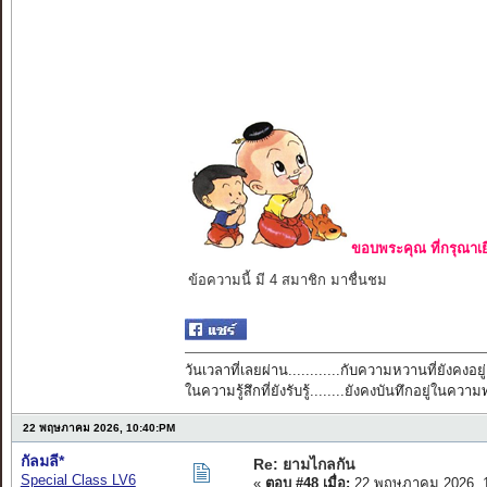
ขอบพระคุณ ที่กรุณาเย
ข้อความนี้ มี 4 สมาชิก มาชื่นชม
วันเวลาที่เลยผ่าน............กับความหวานที่ยังคงอยู่
ในความรู้สึกที่ยังรับรู้........ยังคงบันทึกอยู่ในควา
22 พฤษภาคม 2026, 10:40:PM
กัลมลี*
Re: ยามไกลกัน
Special Class LV6
«
ตอบ #48 เมื่อ:
22 พฤษภาคม 2026, 1