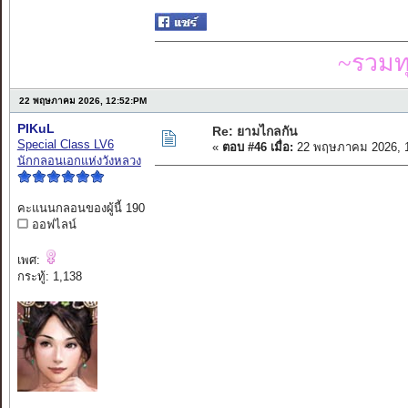
~รวมท
22 พฤษภาคม 2026, 12:52:PM
PIKuL
Re: ยามไกลกัน
Special Class LV6
«
ตอบ #46 เมื่อ:
22 พฤษภาคม 2026, 1
นักกลอนเอกแห่งวังหลวง
คะแนนกลอนของผู้นี้ 190
ออฟไลน์
เพศ:
กระทู้: 1,138