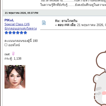
วันเวลาที่เลยผ่าน............กับความหวานที่ยังคงอยู่
ในความรู้สึกที่ยังรับรู้........ยังคงบันทึกอยู่ในควา
21 พฤษภาคม 2026, 05:37:PM
PIKuL
Re: ยามไกลกัน
Special Class LV6
«
ตอบ #44 เมื่อ:
21 พฤษภาคม 2026, 0
นักกลอนเอกแห่งวังหลวง
คะแนนกลอนของผู้นี้ 190
ออฟไลน์
เพศ:
กระทู้: 1,138