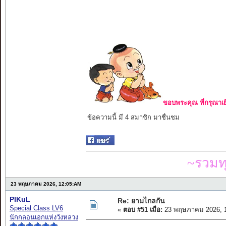
ขอบพระคุณ ที่กรุณาเย
ข้อความนี้ มี 4 สมาชิก มาชื่นชม
~รวมท
23 พฤษภาคม 2026, 12:05:AM
PIKuL
Re: ยามไกลกัน
Special Class LV6
«
ตอบ #51 เมื่อ:
23 พฤษภาคม 2026, 1
นักกลอนเอกแห่งวังหลวง