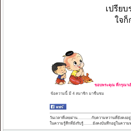
เปรียบ
ใจก็ก
ขอบพระคุณ ที่กรุณาเย
ข้อความนี้ มี 4 สมาชิก มาชื่นชม
วันเวลาที่เลยผ่าน............กับความหวานที่ยังคงอยู่
ในความรู้สึกที่ยังรับรู้........ยังคงบันทึกอยู่ในควา