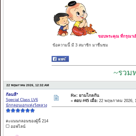
ขอบพระคุณ ที่กรุณาเย
ข้อความนี้ มี 3 สมาชิก มาชื่นชม
~รวมท
22 พฤษภาคม 2026, 12:32:AM
กัลมลี*
Re: ยามไกลกัน
Special Class LV6
«
ตอบ #45 เมื่อ:
22 พฤษภาคม 2026, 1
นักกลอนเอกแห่งวังหลวง
คะแนนกลอนของผู้นี้ 214
ออฟไลน์