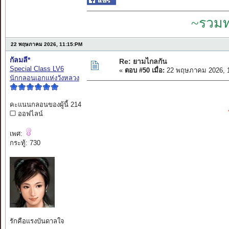
~รวมท
22 พฤษภาคม 2026, 11:15:PM
กัลมลี*
Re: ยามไกลกัน
Special Class LV6
«
ตอบ #50 เมื่อ:
22 พฤษภาคม 2026, 1
นักกลอนเอกแห่งวังหลวง
คะแนนกลอนของผู้นี้ 214
ออฟไลน์
เพศ:
กระทู้: 730
รักคือแรงบันดาลใจ