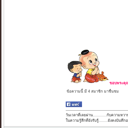
ขอบพระคุณ 
ข้อความนี้ มี 4 สมาชิก มาชื่นชม
วันเวลาที่เลยผ่าน............กับความหวาน
ในความรู้สึกที่ยังรับรู้........ยังคงบัน