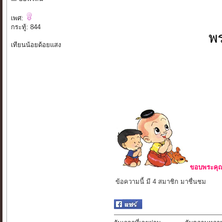
เพศ:
กระทู้: 844
พร
เทียนน้อยด้อยแสง
ขอบพระคุณ 
ข้อความนี้ มี 4 สมาชิก มาชื่นชม