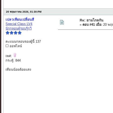
20 พฤษภาคม 2026, 01:30:PM
เปลวเทียนเปลี่ยนสี
Re: ยามไกลกัน
Special Class LV4
«
ตอบ #41 เมื่อ:
20 พฤษ
นักกลอนผู้รอบรู้กวี
คะแนนกลอนของผู้นี้ 137
ออฟไลน์
เพศ:
กระทู้: 844
เทียนน้อยด้อยแสง