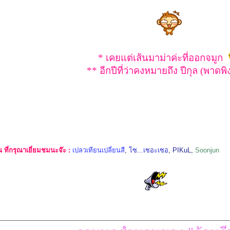
* เคยแต่เส้นมาม่าค่ะที่ออกจมูก
** อีกปีที่ว่าคงหมายถึง ปีกุล (พาดพ
ที่กรุณาเยี่ยมชมนะจ๊ะ :
เปลวเทียนเปลี่ยนสี
,
โซ...เซอะเซอ
,
PIKuL
,
Soonjun