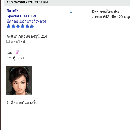
20 พฤษภาคม 2026, 03:03:PM
กัลมลี*
Re: ยามไกลกัน
Special Class LV6
«
ตอบ #42 เมื่อ:
20 พฤษ
นักกลอนเอกแห่งวังหลวง
คะแนนกลอนของผู้นี้ 214
ออฟไลน์
เพศ:
กระทู้: 730
รักคือแรงบันดาลใจ