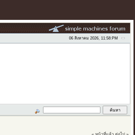
06 สิงหาคม 2026, 11:58:PM
« หน้าที่แล้ว
ต่อไป »