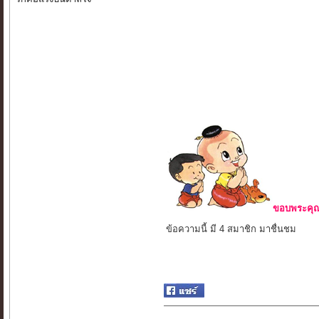
ขอบพระคุณ 
ข้อความนี้ มี 4 สมาชิก มาชื่นชม