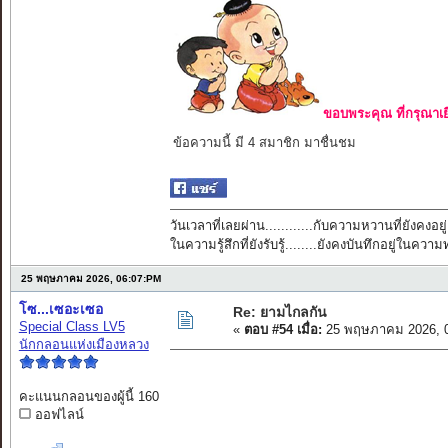
ขอบพระคุณ ที่กรุณาเย
ข้อความนี้ มี 4 สมาชิก มาชื่นชม
วันเวลาที่เลยผ่าน............กับความหวานที่ยังคงอยู่
ในความรู้สึกที่ยังรับรู้........ยังคงบันทึกอยู่ในควา
25 พฤษภาคม 2026, 06:07:PM
โซ...เซอะเซอ
Re: ยามไกลกัน
Special Class LV5
«
ตอบ #54 เมื่อ:
25 พฤษภาคม 2026, 0
นักกลอนแห่งเมืองหลวง
คะแนนกลอนของผู้นี้ 160
ออฟไลน์