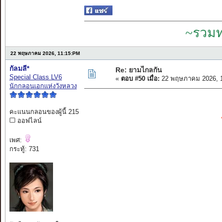
~รวมท
22 พฤษภาคม 2026, 11:15:PM
กัลมลี*
Re: ยามไกลกัน
Special Class LV6
«
ตอบ #50 เมื่อ:
22 พฤษภาคม 2026, 1
นักกลอนเอกแห่งวังหลวง
คะแนนกลอนของผู้นี้ 215
ออฟไลน์
เพศ:
กระทู้: 731