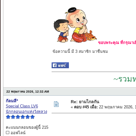
ขอบพระคุณ ที่กรุณาเย
ข้อความนี้ มี 3 สมาชิก มาชื่นชม
~รวมท
22 พฤษภาคม 2026, 12:32:AM
กัลมลี*
Re: ยามไกลกัน
Special Class LV6
«
ตอบ #45 เมื่อ:
22 พฤษภาคม 2026, 1
นักกลอนเอกแห่งวังหลวง
คะแนนกลอนของผู้นี้ 215
ออฟไลน์