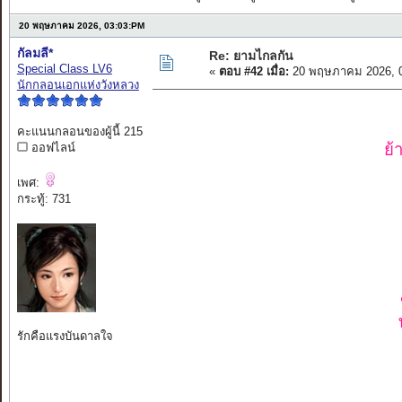
20 พฤษภาคม 2026, 03:03:PM
กัลมลี*
Re: ยามไกลกัน
Special Class LV6
«
ตอบ #42 เมื่อ:
20 พฤษภาคม 2026, 0
นักกลอนเอกแห่งวังหลวง
คะแนนกลอนของผู้นี้ 215
ย้
ออฟไลน์
เพศ:
กระทู้: 731
รักคือแรงบันดาลใจ