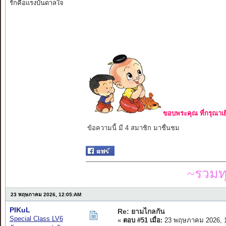
รักคือแรงบันดาลใจ
ขอบพระคุณ ที่กรุณาเย
ข้อความนี้ มี 4 สมาชิก มาชื่นชม
~รวมท
23 พฤษภาคม 2026, 12:05:AM
PIKuL
Re: ยามไกลกัน
Special Class LV6
«
ตอบ #51 เมื่อ:
23 พฤษภาคม 2026, 1