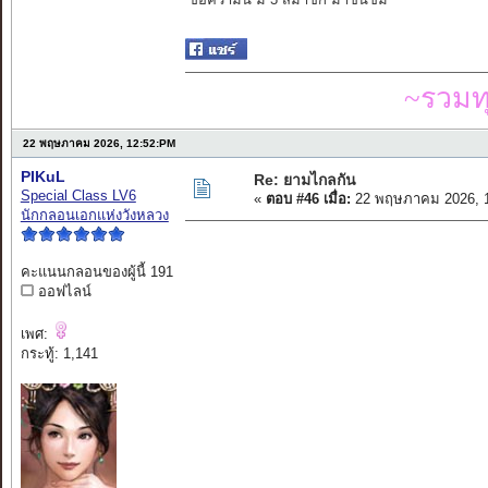
~รวมท
22 พฤษภาคม 2026, 12:52:PM
PIKuL
Re: ยามไกลกัน
Special Class LV6
«
ตอบ #46 เมื่อ:
22 พฤษภาคม 2026, 1
นักกลอนเอกแห่งวังหลวง
คะแนนกลอนของผู้นี้ 191
ออฟไลน์
เพศ:
กระทู้: 1,141