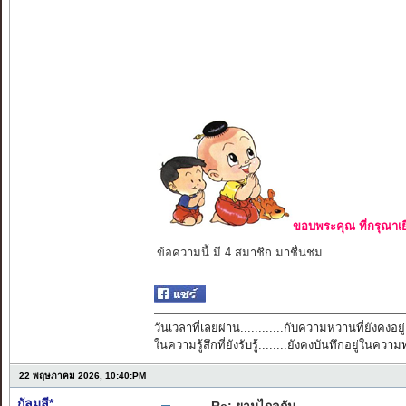
ขอบพระคุณ ที่กรุณาเย
ข้อความนี้ มี 4 สมาชิก มาชื่นชม
วันเวลาที่เลยผ่าน............กับความหวานที่ยังคงอยู่
ในความรู้สึกที่ยังรับรู้........ยังคงบันทึกอยู่ในควา
22 พฤษภาคม 2026, 10:40:PM
กัลมลี*