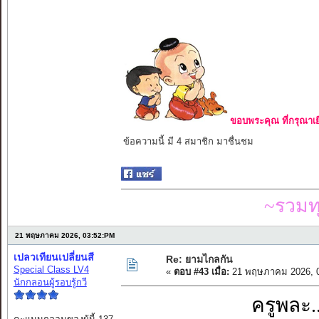
ขอบพระคุณ ที่กรุณาเย
ข้อความนี้ มี 4 สมาชิก มาชื่นชม
~รวมท
21 พฤษภาคม 2026, 03:52:PM
เปลวเทียนเปลี่ยนสี
Re: ยามไกลกัน
Special Class LV4
«
ตอบ #43 เมื่อ:
21 พฤษภาคม 2026, 0
นักกลอนผู้รอบรู้กวี
ครูพละ.