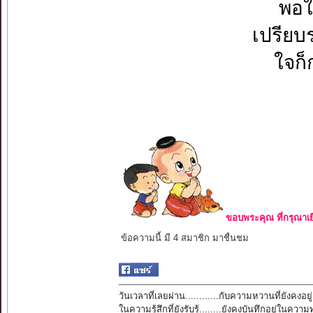
พอใ
เปรียบ
ใจก็ก
ขอบพระคุณ ที่กรุณาเย
ข้อความนี้ มี 4 สมาชิก มาชื่นชม
วันเวลาที่เลยผ่าน............กับความหวานที่ยังคงอยู่
ในความรู้สึกที่ยังรับรู้........ยังคงบันทึกอยู่ในควา