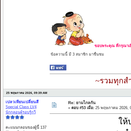
ขอบพระคุณ ที่กรุณาเย
ข้อความนี้ มี 3 สมาชิก มาชื่นชม
~รวมทุกสำ
25 พฤษภาคม 2026, 09:39:AM
เปลวเทียนเปลี่ยนสี
Re: ยามไกลกัน
Special Class LV4
«
ตอบ #53 เมื่อ:
25 พฤษภาคม 2026, 0
นักกลอนผู้รอบรู้กวี
ให้
คะแนนกลอนของผู้นี้ 137