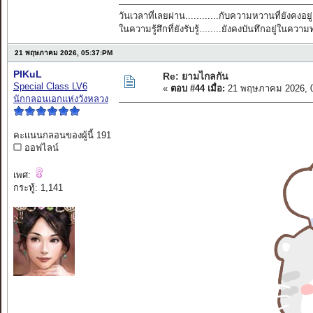
วันเวลาที่เลยผ่าน............กับความหวานที่ยังคงอยู่
ในความรู้สึกที่ยังรับรู้........ยังคงบันทึกอยู่ในควา
21 พฤษภาคม 2026, 05:37:PM
PIKuL
Re: ยามไกลกัน
Special Class LV6
«
ตอบ #44 เมื่อ:
21 พฤษภาคม 2026, 0
นักกลอนเอกแห่งวังหลวง
คะแนนกลอนของผู้นี้ 191
ออฟไลน์
เพศ:
กระทู้: 1,141