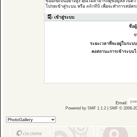
ขออภัยเป็นอย่างสูง คุณไม่สามารถดูข้อมูลส่วนตั
โปรดเข้าสู่ระบบ หรือ
คลิกที่นี่
เพื่อจะทำการสมัคร
เข้าสู่ระบบ
ชื่อผ
ร
ระยะเวลาที่จะอยู่ในระบบ
คงสถานะการเข้าระบบไ
Email:
Powered by SMF 1.1.2
|
SMF © 2006-20