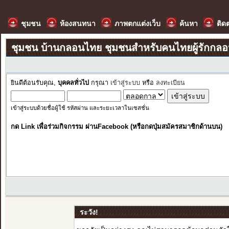
ชุมชน
ห้องสนทนา
ภาพตกแต่งเว็บ
ค้นหา
ติด
ชุมชน บ้านกลอนไทย ชุมชนสำหรับคนไทยผู้รักกล
ยินดีต้อนรับคุณ,
บุคคลทั่วไป
กรุณา
เข้าสู่ระบบ
หรือ
ลงทะเบียน
เข้าสู่ระบบด้วยชื่อผู้ใช้ รหัสผ่าน และระยะเวลาในเซสชั่น
กด Link เพื่อร่วมกิจกรรม ผ่านFacebook (หรือกดปุ่มสมัครสมาชิกด้านบน)
ระวัง!