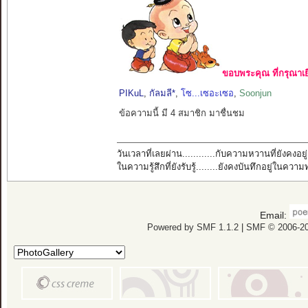
ขอบพระคุณ ที่กรุณาเย
PIKuL
,
กัลมลี*
,
โซ...เซอะเซอ
,
Soonjun
ข้อความนี้ มี 4 สมาชิก มาชื่นชม
วันเวลาที่เลยผ่าน............กับความหวานที่ยังคงอยู่
ในความรู้สึกที่ยังรับรู้........ยังคงบันทึกอยู่ในควา
Email:
Powered by SMF 1.1.2
|
SMF © 2006-20