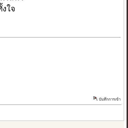
ั้งใจ
บันทึกการเข้า