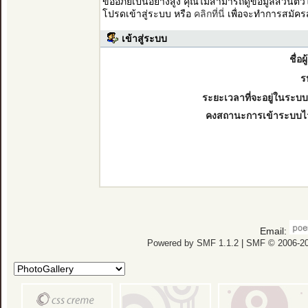
ขออภัยเป็นอย่างสูง คุณไม่สามารถดูข้อมูลส่วนตั
โปรดเข้าสู่ระบบ หรือ
คลิกที่นี่
เพื่อจะทำการสมัคร
เข้าสู่ระบบ
ชื่อผ
ร
ระยะเวลาที่จะอยู่ในระบบ
คงสถานะการเข้าระบบไ
Email:
Powered by SMF 1.1.2
|
SMF © 2006-20