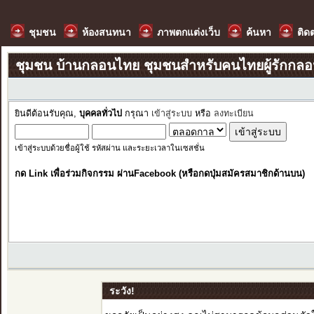
ชุมชน
ห้องสนทนา
ภาพตกแต่งเว็บ
ค้นหา
ติด
ชุมชน บ้านกลอนไทย ชุมชนสำหรับคนไทยผู้รักกล
ยินดีต้อนรับคุณ,
บุคคลทั่วไป
กรุณา
เข้าสู่ระบบ
หรือ
ลงทะเบียน
เข้าสู่ระบบด้วยชื่อผู้ใช้ รหัสผ่าน และระยะเวลาในเซสชั่น
กด Link เพื่อร่วมกิจกรรม ผ่านFacebook (หรือกดปุ่มสมัครสมาชิกด้านบน)
ระวัง!