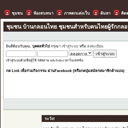
ชุมชน
ห้องสนทนา
ภาพตกแต่งเว็บ
ค้นหา
ติด
ชุมชน บ้านกลอนไทย ชุมชนสำหรับคนไทยผู้รักกล
ยินดีต้อนรับคุณ,
บุคคลทั่วไป
กรุณา
เข้าสู่ระบบ
หรือ
ลงทะเบียน
เข้าสู่ระบบด้วยชื่อผู้ใช้ รหัสผ่าน และระยะเวลาในเซสชั่น
กด Link เพื่อร่วมกิจกรรม ผ่านFacebook (หรือกดปุ่มสมัครสมาชิกด้านบน)
ระวัง!