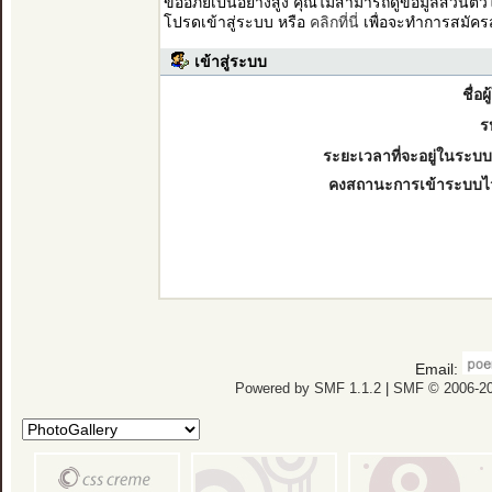
ขออภัยเป็นอย่างสูง คุณไม่สามารถดูข้อมูลส่วนตั
โปรดเข้าสู่ระบบ หรือ
คลิกที่นี่
เพื่อจะทำการสมัคร
เข้าสู่ระบบ
ชื่อผ
ร
ระยะเวลาที่จะอยู่ในระบบ
คงสถานะการเข้าระบบไ
Email:
Powered by SMF 1.1.2
|
SMF © 2006-20