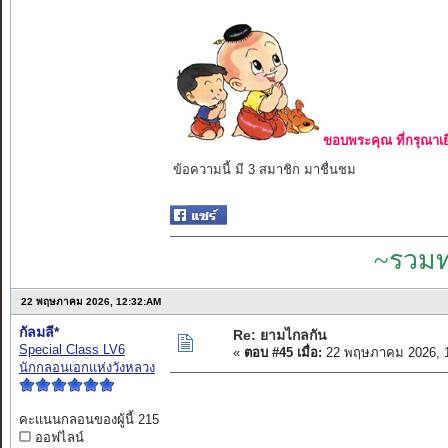
ขอบพระคุณ ที่กรุณาเย
ข้อความนี้ มี 3 สมาชิก มาชื่นชม
~รวมท
22 พฤษภาคม 2026, 12:32:AM
กัลมลี*
Re: ยามไกลกัน
Special Class LV6
«
ตอบ #45 เมื่อ:
22 พฤษภาคม 2026, 1
นักกลอนเอกแห่งวังหลวง
คะแนนกลอนของผู้นี้ 215
ออฟไลน์