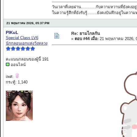
วันเวลาที่เลยผ่าน............กับความหวานที่ยังคงอยู่
ในความรู้สึกที่ยังรับรู้........ยังคงบันทึกอยู่ในควา
21 พฤษภาคม 2026, 05:37:PM
PIKuL
Re: ยามไกลกัน
Special Class LV6
«
ตอบ #44 เมื่อ:
21 พฤษภาคม 2026, 0
นักกลอนเอกแห่งวังหลวง
คะแนนกลอนของผู้นี้ 191
ออนไลน์
เพศ:
กระทู้: 1,140