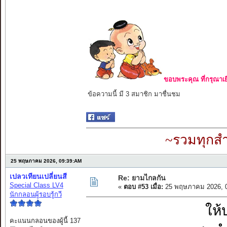
ขอบพระคุณ ที่กรุณาเย
ข้อความนี้ มี 3 สมาชิก มาชื่นชม
~รวมทุกสำ
25 พฤษภาคม 2026, 09:39:AM
เปลวเทียนเปลี่ยนสี
Re: ยามไกลกัน
Special Class LV4
«
ตอบ #53 เมื่อ:
25 พฤษภาคม 2026, 0
นักกลอนผู้รอบรู้กวี
ให้
คะแนนกลอนของผู้นี้ 137