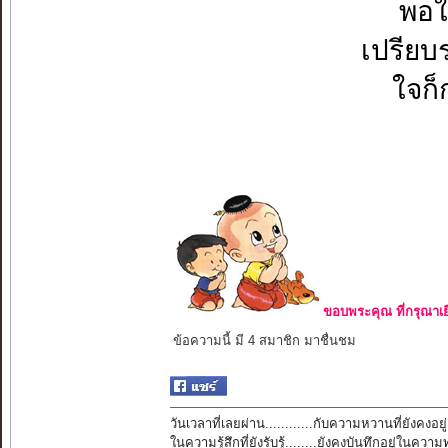
พอใ
เปรียบ
ใจก็ก
ขอบพระคุณ ที่กรุณาเย
ข้อความนี้ มี 4 สมาชิก มาชื่นชม
วันเวลาที่เลยผ่าน............กับความหวานที่ยังคงอยู่
ในความรู้สึกที่ยังรับรู้........ยังคงบันทึกอยู่ในควา