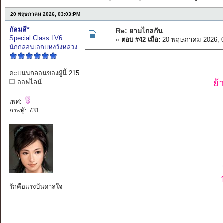
20 พฤษภาคม 2026, 03:03:PM
กัลมลี*
Re: ยามไกลกัน
Special Class LV6
«
ตอบ #42 เมื่อ:
20 พฤษภาคม 2026, 0
นักกลอนเอกแห่งวังหลวง
คะแนนกลอนของผู้นี้ 215
ย้
ออฟไลน์
เพศ:
กระทู้: 731
รักคือแรงบันดาลใจ