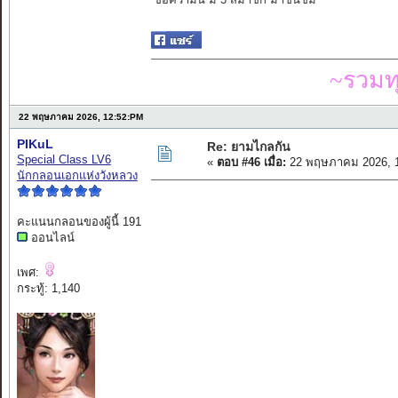
~รวมท
22 พฤษภาคม 2026, 12:52:PM
PIKuL
Re: ยามไกลกัน
Special Class LV6
«
ตอบ #46 เมื่อ:
22 พฤษภาคม 2026, 1
นักกลอนเอกแห่งวังหลวง
คะแนนกลอนของผู้นี้ 191
ออนไลน์
เพศ:
กระทู้: 1,140