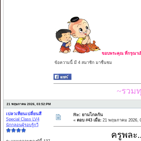
ขอบพระคุณ ที่กรุณาเย
ข้อความนี้ มี 4 สมาชิก มาชื่นชม
~รวมท
21 พฤษภาคม 2026, 03:52:PM
เปลวเทียนเปลี่ยนสี
Re: ยามไกลกัน
Special Class LV4
«
ตอบ #43 เมื่อ:
21 พฤษภาคม 2026, 0
นักกลอนผู้รอบรู้กวี
ครูพละ.