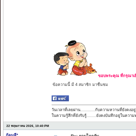
ขอบพระคุณ ที่กรุณาเย
ข้อความนี้ มี 4 สมาชิก มาชื่นชม
วันเวลาที่เลยผ่าน............กับความหวานที่ยังคงอยู่
ในความรู้สึกที่ยังรับรู้........ยังคงบันทึกอยู่ในควา
22 พฤษภาคม 2026, 10:40:PM
กัลมลี*