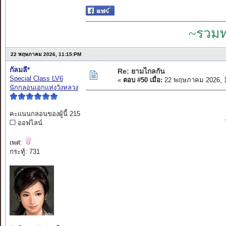
~รวมท
22 พฤษภาคม 2026, 11:15:PM
กัลมลี*
Re: ยามไกลกัน
Special Class LV6
«
ตอบ #50 เมื่อ:
22 พฤษภาคม 2026, 1
นักกลอนเอกแห่งวังหลวง
คะแนนกลอนของผู้นี้ 215
ออฟไลน์
เพศ:
กระทู้: 731