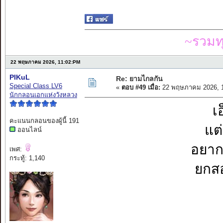
~รวมท
22 พฤษภาคม 2026, 11:02:PM
PIKuL
Re: ยามไกลกัน
Special Class LV6
«
ตอบ #49 เมื่อ:
22 พฤษภาคม 2026, 1
นักกลอนเอกแห่งวังหลวง
เ
คะแนนกลอนของผู้นี้ 191
แต่
ออนไลน์
อยากจ
เพศ:
กระทู้: 1,140
ยกสอ