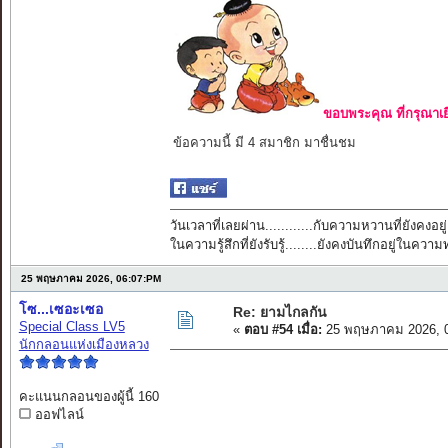
ขอบพระคุณ ที่กรุณาเย
ข้อความนี้ มี 4 สมาชิก มาชื่นชม
วันเวลาที่เลยผ่าน............กับความหวานที่ยังคงอยู่
ในความรู้สึกที่ยังรับรู้........ยังคงบันทึกอยู่ในควา
25 พฤษภาคม 2026, 06:07:PM
โซ...เซอะเซอ
Re: ยามไกลกัน
Special Class LV5
«
ตอบ #54 เมื่อ:
25 พฤษภาคม 2026, 0
นักกลอนแห่งเมืองหลวง
คะแนนกลอนของผู้นี้ 160
ออฟไลน์