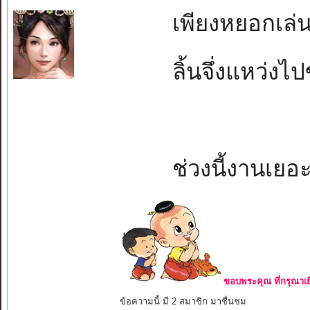
เพียงหยอกเล่นใ
ลิ้นจึ่งแหว่งไปข
ช่วงนี้งานเยอ
ขอบพระคุณ ที่กรุณาเย
ข้อความนี้ มี 2 สมาชิก มาชื่นชม