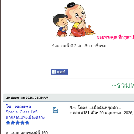
ขอบพระคุณ ที่กรุณาเย
ข้อความนี้ มี 2 สมาชิก มาชื่นชม
~รวมท
20 พฤษภาคม 2026, 08:39:AM
โซ...เซอะเซอ
Re: โคลง....เมื่อฉันหยุดพัก...
Special Class LV5
«
ตอบ #181 เมื่อ:
20 พฤษภาคม 2026, 
นักกลอนแห่งเมืองหลวง
คะแนนกลอนของผู้นี้ 160