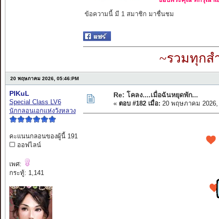
ข้อความนี้ มี 1 สมาชิก มาชื่นชม
~รวมทุกสำ
20 พฤษภาคม 2026, 05:46:PM
PIKuL
Re: โคลง....เมื่อฉันหยุดพัก...
Special Class LV6
«
ตอบ #182 เมื่อ:
20 พฤษภาคม 2026, 
นักกลอนเอกแห่งวังหลวง
คะแนนกลอนของผู้นี้ 191
ออฟไลน์
เพศ:
กระทู้: 1,141