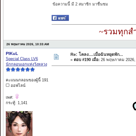
ข้อความนี้ มี 2 สมาชิก มาชื่นชม
~รวมทุกสำ
26 พฤษภาคม 2026, 10:33:AM
PIKuL
Re: โคลง....เมื่อฉันหยุดพัก...
Special Class LV6
«
ตอบ #190 เมื่อ:
26 พฤษภาคม 2026, 
นักกลอนเอกแห่งวังหลวง
คะแนนกลอนของผู้นี้ 191
ออฟไลน์
เพศ:
กระทู้: 1,141