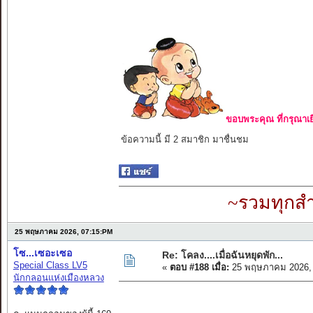
ขอบพระคุณ ที่กรุณาเย
ข้อความนี้ มี 2 สมาชิก มาชื่นชม
~รวมทุกสำ
25 พฤษภาคม 2026, 07:15:PM
โซ...เซอะเซอ
Re: โคลง....เมื่อฉันหยุดพัก...
Special Class LV5
«
ตอบ #188 เมื่อ:
25 พฤษภาคม 2026, 
นักกลอนแห่งเมืองหลวง