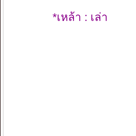
*เหล้า : เล่า