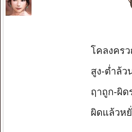
โคลงครวญค
สูง-ต่ำล้วน
ฤาถูก-ผิดร
ผิดแล้วหยั่ง