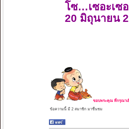
โซ…เซอะเซอ
20 มิถุนายน 
ขอบพระคุณ ที่กรุณาเย
ข้อความนี้ มี 2 สมาชิก มาชื่นชม