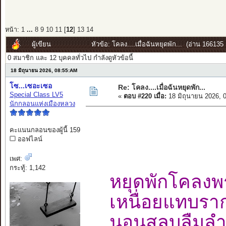
หน้า:
1
...
8
9
10
11
[
12
]
13
14
ผู้เขียน
หัวข้อ: โคลง....เมื่อฉันหยุดพัก... (อ่าน 166135 ค
0 สมาชิก และ 12 บุคคลทั่วไป กำลังดูหัวข้อนี้
18 มิถุนายน 2026, 08:55:AM
โซ...เซอะเซอ
Re: โคลง....เมื่อฉันหยุดพัก...
Special Class LV5
«
ตอบ #220 เมื่อ:
18 มิถุนายน 2026, 
นักกลอนแห่งเมืองหลวง
คะแนนกลอนของผู้นี้ 159
ออฟไลน์
เพศ:
กระทู้: 1,142
หยุดพักโคลง
เหนื่อยแทบรา
นอนสลบลืม