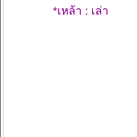
*เหล้า : เล่า