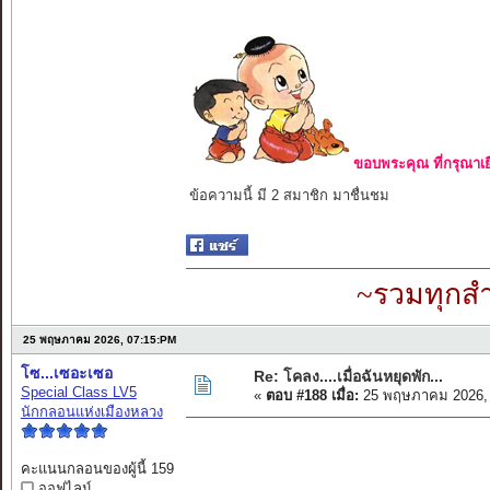
ขอบพระคุณ ที่กรุณาเย
ข้อความนี้ มี 2 สมาชิก มาชื่นชม
~รวมทุกสำ
25 พฤษภาคม 2026, 07:15:PM
โซ...เซอะเซอ
Re: โคลง....เมื่อฉันหยุดพัก...
Special Class LV5
«
ตอบ #188 เมื่อ:
25 พฤษภาคม 2026, 
นักกลอนแห่งเมืองหลวง
คะแนนกลอนของผู้นี้ 159
ออฟไลน์