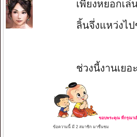
เพียงหยอกเล่นใ
ลิ้นจึ่งแหว่งไปข
ช่วงนี้งานเยอ
ขอบพระคุณ ที่กรุณาเย
ข้อความนี้ มี 2 สมาชิก มาชื่นชม