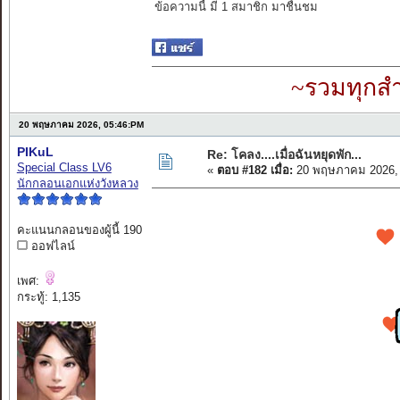
ข้อความนี้ มี 1 สมาชิก มาชื่นชม
~รวมทุกสำ
20 พฤษภาคม 2026, 05:46:PM
PIKuL
Re: โคลง....เมื่อฉันหยุดพัก...
Special Class LV6
«
ตอบ #182 เมื่อ:
20 พฤษภาคม 2026, 
นักกลอนเอกแห่งวังหลวง
คะแนนกลอนของผู้นี้ 190
ออฟไลน์
เพศ:
กระทู้: 1,135