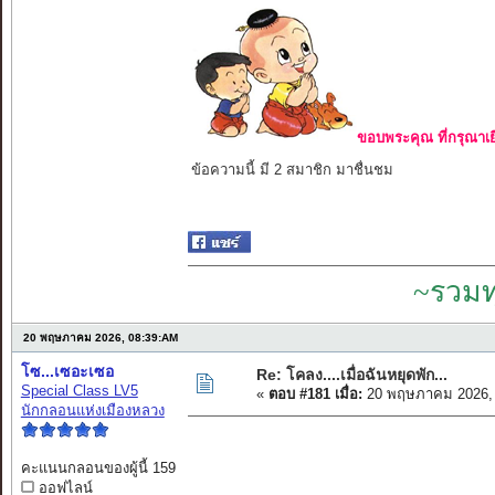
ขอบพระคุณ ที่กรุณาเย
ข้อความนี้ มี 2 สมาชิก มาชื่นชม
~รวมท
20 พฤษภาคม 2026, 08:39:AM
โซ...เซอะเซอ
Re: โคลง....เมื่อฉันหยุดพัก...
Special Class LV5
«
ตอบ #181 เมื่อ:
20 พฤษภาคม 2026, 
นักกลอนแห่งเมืองหลวง
คะแนนกลอนของผู้นี้ 159
ออฟไลน์