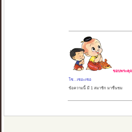
ขอบพระคุณ 
โซ...เซอะเซอ
ข้อความนี้ มี 1 สมาชิก มาชื่นชม