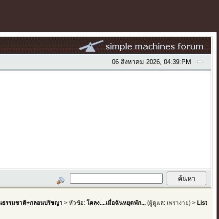
06 สิงหาคม 2026, 04:39:PM
ธรรมชาติ+กลอนปรัชญา
> หัวข้อ:
โคลง....เมื่อฉันหยุดพัก...
(ผู้ดูแล:
เพรางาย
) >
List