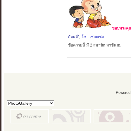
ขอบพระคุณ 
กัลมลี*
,
โซ...เซอะเซอ
ข้อความนี้ มี 2 สมาชิก มาชื่นชม
Powered