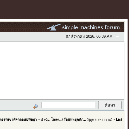
07 สิงหาคม 2026, 06:39:AM
ธรรมชาติ+กลอนปรัชญา
> หัวข้อ:
โคลง....เมื่อฉันหยุดพัก...
(ผู้ดูแล:
เพรางาย
) >
List