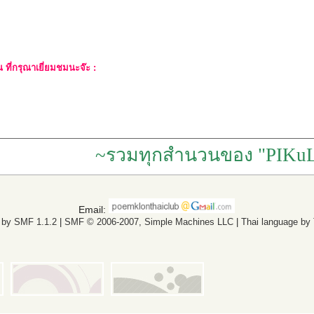
ที่กรุณาเยี่ยมชมนะจ๊ะ :
~รวมทุกสำนวนของ "PIKuL
Email:
 by SMF 1.1.2
|
SMF © 2006-2007, Simple Machines LLC
|
Thai language by