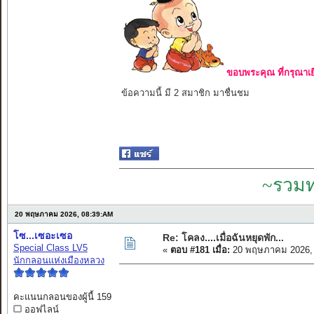
ขอบพระคุณ ที่กรุณาเย
ข้อความนี้ มี 2 สมาชิก มาชื่นชม
~รวมท
20 พฤษภาคม 2026, 08:39:AM
โซ...เซอะเซอ
Re: โคลง....เมื่อฉันหยุดพัก...
Special Class LV5
«
ตอบ #181 เมื่อ:
20 พฤษภาคม 2026, 
นักกลอนแห่งเมืองหลวง
คะแนนกลอนของผู้นี้ 159
ออฟไลน์