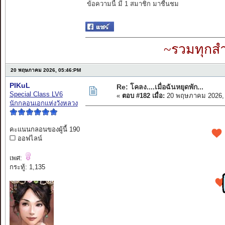
ข้อความนี้ มี 1 สมาชิก มาชื่นชม
~รวมทุกสำ
20 พฤษภาคม 2026, 05:46:PM
PIKuL
Re: โคลง....เมื่อฉันหยุดพัก...
Special Class LV6
«
ตอบ #182 เมื่อ:
20 พฤษภาคม 2026, 
นักกลอนเอกแห่งวังหลวง
คะแนนกลอนของผู้นี้ 190
ออฟไลน์
เพศ:
กระทู้: 1,135