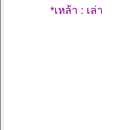
*เหล้า : เล่า