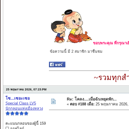
ขอบพระคุณ ที่กรุณาเย
ข้อความนี้ มี 2 สมาชิก มาชื่นชม
~รวมทุกสำ
25 พฤษภาคม 2026, 07:15:PM
โซ...เซอะเซอ
Re: โคลง....เมื่อฉันหยุดพัก...
Special Class LV5
«
ตอบ #188 เมื่อ:
25 พฤษภาคม 2026, 
นักกลอนแห่งเมืองหลวง
คะแนนกลอนของผู้นี้ 159
ออฟไลน์