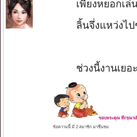
เพียงหยอกเล่นใ
ลิ้นจึ่งแหว่งไปข
ช่วงนี้งานเยอ
ขอบพระคุณ ที่กรุณาเย
ข้อความนี้ มี 2 สมาชิก มาชื่นชม