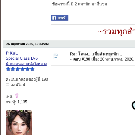
ข้อความนี้ มี 2 สมาชิก มาชื่นชม
~รวมทุกสำ
26 พฤษภาคม 2026, 10:33:AM
PIKuL
Re: โคลง....เมื่อฉันหยุดพัก...
Special Class LV6
«
ตอบ #190 เมื่อ:
26 พฤษภาคม 2026, 
นักกลอนเอกแห่งวังหลวง
คะแนนกลอนของผู้นี้ 190
ออฟไลน์
เพศ:
กระทู้: 1,135