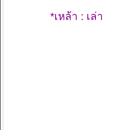
*เหล้า : เล่า