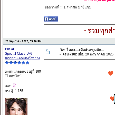
ข้อความนี้ มี 1 สมาชิก มาชื่นชม
~รวมทุกสำ
20 พฤษภาคม 2026, 05:46:PM
PIKuL
Re: โคลง....เมื่อฉันหยุดพัก...
Special Class LV6
«
ตอบ #182 เมื่อ:
20 พฤษภาคม 2026, 
นักกลอนเอกแห่งวังหลวง
คะแนนกลอนของผู้นี้ 190
ออฟไลน์
เพศ:
กระทู้: 1,135