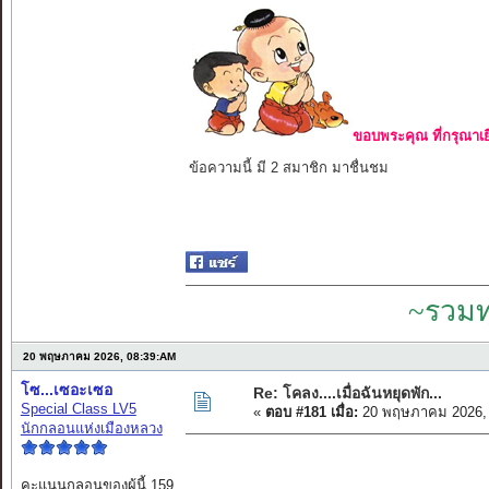
ขอบพระคุณ ที่กรุณาเย
ข้อความนี้ มี 2 สมาชิก มาชื่นชม
~รวมท
20 พฤษภาคม 2026, 08:39:AM
โซ...เซอะเซอ
Re: โคลง....เมื่อฉันหยุดพัก...
Special Class LV5
«
ตอบ #181 เมื่อ:
20 พฤษภาคม 2026, 
นักกลอนแห่งเมืองหลวง
คะแนนกลอนของผู้นี้ 159