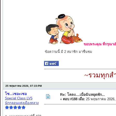
ขอบพระคุณ ที่กรุณาเย
ข้อความนี้ มี 2 สมาชิก มาชื่นชม
~รวมทุกสำ
25 พฤษภาคม 2026, 07:15:PM
โซ...เซอะเซอ
Re: โคลง....เมื่อฉันหยุดพัก...
Special Class LV5
«
ตอบ #188 เมื่อ:
25 พฤษภาคม 2026, 
นักกลอนแห่งเมืองหลวง