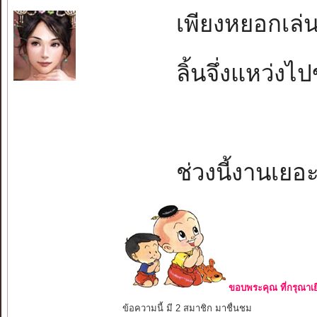
เพียงหยอกเล่นใ
ลิ้นจึ่งแหว่งไปข
ช่วงนี้งานเยอ
ขอบพระคุณ ที่กรุณาเย
ข้อความนี้ มี 2 สมาชิก มาชื่นชม