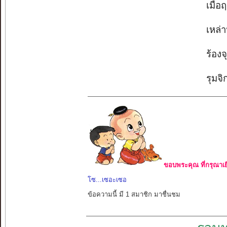
เมื่อ
เหล่า
ร้องจ
รุมจิ
ขอบพระคุณ ที่กรุณาเย
โซ...เซอะเซอ
ข้อความนี้ มี 1 สมาชิก มาชื่นชม