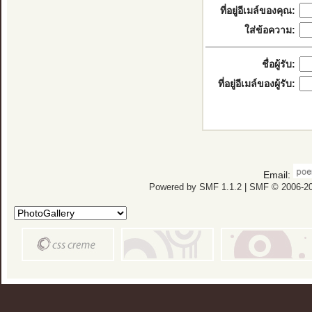
ที่อยู่อีเมล์ของคุณ:
ใส่ข้อความ:
ชื่อผู้รับ:
ที่อยู่อีเมล์ของผู้รับ:
Email:
Powered by SMF 1.1.2
|
SMF © 2006-20