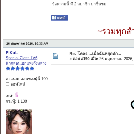
ข้อความนี้ มี 2 สมาชิก มาชื่นชม
~รวมทุกสำ
26 พฤษภาคม 2026, 10:33:AM
PIKuL
Re: โคลง....เมื่อฉันหยุดพัก...
Special Class LV6
«
ตอบ #190 เมื่อ:
26 พฤษภาคม 2026, 
นักกลอนเอกแห่งวังหลวง
คะแนนกลอนของผู้นี้ 190
ออฟไลน์
เพศ:
กระทู้: 1,138