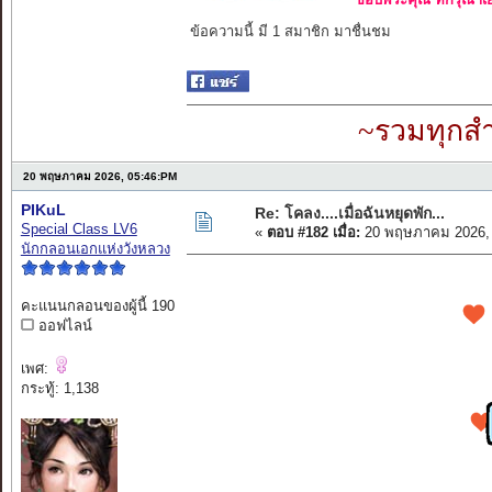
ข้อความนี้ มี 1 สมาชิก มาชื่นชม
~รวมทุกสำ
20 พฤษภาคม 2026, 05:46:PM
PIKuL
Re: โคลง....เมื่อฉันหยุดพัก...
Special Class LV6
«
ตอบ #182 เมื่อ:
20 พฤษภาคม 2026, 
นักกลอนเอกแห่งวังหลวง
คะแนนกลอนของผู้นี้ 190
ออฟไลน์
เพศ:
กระทู้: 1,138