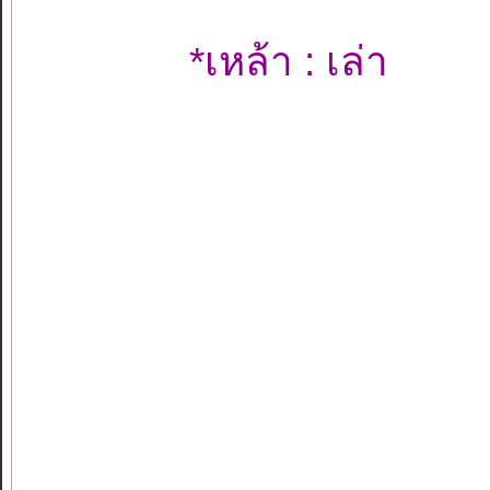
*เหล้า : เล่า