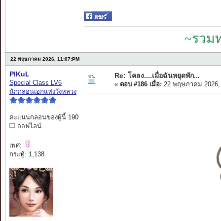
~รวมท
22 พฤษภาคม 2026, 11:07:PM
PIKuL
Re: โคลง....เมื่อฉันหยุดพัก...
Special Class LV6
«
ตอบ #186 เมื่อ:
22 พฤษภาคม 2026, 
นักกลอนเอกแห่งวังหลวง
คะแนนกลอนของผู้นี้ 190
ออฟไลน์
เพศ:
กระทู้: 1,138