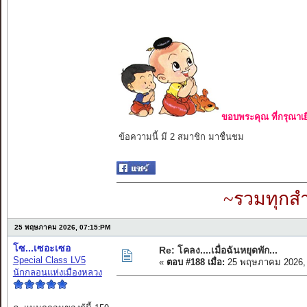
ขอบพระคุณ ที่กรุณาเย
ข้อความนี้ มี 2 สมาชิก มาชื่นชม
~รวมทุกสำ
25 พฤษภาคม 2026, 07:15:PM
โซ...เซอะเซอ
Re: โคลง....เมื่อฉันหยุดพัก...
Special Class LV5
«
ตอบ #188 เมื่อ:
25 พฤษภาคม 2026, 
นักกลอนแห่งเมืองหลวง