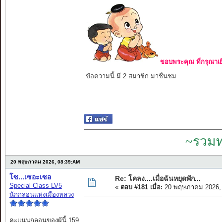
ขอบพระคุณ ที่กรุณาเย
ข้อความนี้ มี 2 สมาชิก มาชื่นชม
~รวมท
20 พฤษภาคม 2026, 08:39:AM
โซ...เซอะเซอ
Re: โคลง....เมื่อฉันหยุดพัก...
Special Class LV5
«
ตอบ #181 เมื่อ:
20 พฤษภาคม 2026, 
นักกลอนแห่งเมืองหลวง
คะแนนกลอนของผู้นี้ 159