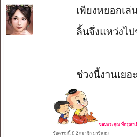
เพียงหยอกเล่นใ
ลิ้นจึ่งแหว่งไปข
ช่วงนี้งานเยอ
ขอบพระคุณ ที่กรุณาเย
ข้อความนี้ มี 2 สมาชิก มาชื่นชม