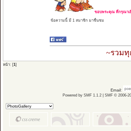
ขอบพระคุณ ที่กรุณาเย
ข้อความนี้ มี 1 สมาชิก มาชื่นชม
~รวมทุ
หน้า: [
1
]
Email:
Powered by SMF 1.1.2
|
SMF © 2006-20