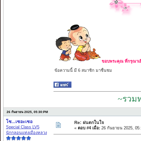
ขอบพระคุณ ที่กรุณาเย
ข้อความนี้ มี 6 สมาชิก มาชื่นชม
~รวมท
26 กันยายน 2025, 05:30:PM
โซ...เซอะเซอ
Re: ฝนตกในใจ
Special Class LV5
«
ตอบ #4 เมื่อ:
26 กันยายน 2025, 05
นักกลอนแห่งเมืองหลวง