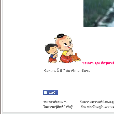
ขอบพระคุณ ที่กรุณาเย
ข้อความนี้ มี 7 สมาชิก มาชื่นชม
วันเวลาที่เลยผ่าน............กับความหวานที่ยังคงอยู่
ในความรู้สึกที่ยังรับรู้........ยังคงบันทึกอยู่ในควา