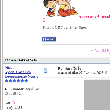
ขอบพระคุณ ที่กรุณาเย
น้ำ
ข้อความนี้ มี 7 สมาชิก มาชื่นชม
~รวมท
27 กันยายน 2025, 01:30:PM
PIKuL
Re: ฝนตกในใจ
Special Class LV6
«
ตอบ #6 เมื่อ:
27 กันยายน 2025, 01
นักกลอนเอกแห่งวังหลวง
คะแนนกลอนของผู้นี้ 190
ออฟไลน์
เพศ:
กระทู้: 1,138