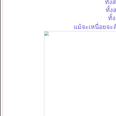
ทั้ง
ทั้
ทั้
แม้จะเหนื่อยจะ