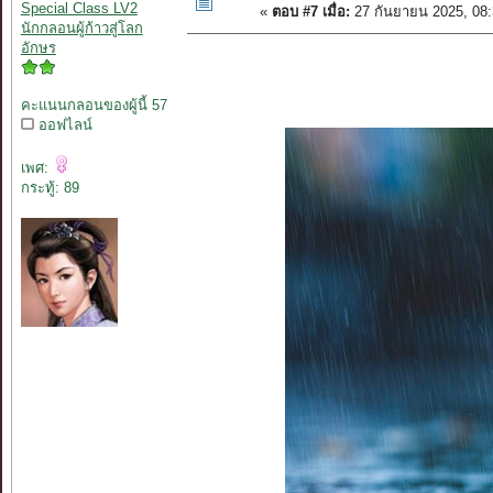
Special Class LV2
«
ตอบ #7 เมื่อ:
27 กันยายน 2025, 08
นักกลอนผู้ก้าวสู่โลก
อักษร
คะแนนกลอนของผู้นี้ 57
ออฟไลน์
เพศ:
กระทู้: 89