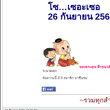
โซ…เซอะเซอ
26 กันยายน 25
ขอบพระคุณ ที่กรุณาเย
ระนาดเอก
ข้อความนี้ มี 8 สมาชิก มาชื่นชม
~รวมทุกสำ