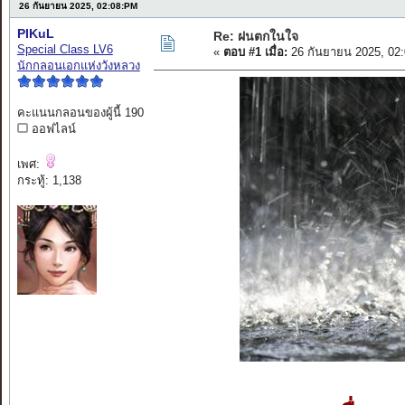
26 กันยายน 2025, 02:08:PM
PIKuL
Re: ฝนตกในใจ
Special Class LV6
«
ตอบ #1 เมื่อ:
26 กันยายน 2025, 02
นักกลอนเอกแห่งวังหลวง
คะแนนกลอนของผู้นี้ 190
ออฟไลน์
เพศ:
กระทู้: 1,138