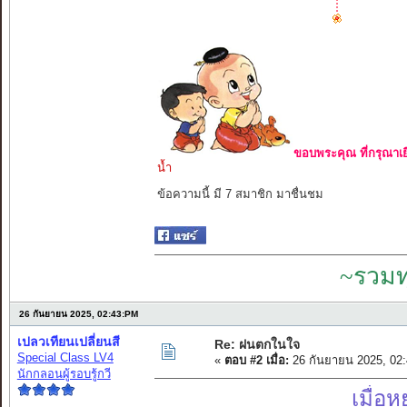
ขอบพระคุณ ที่กรุณาเย
น้ำ
ข้อความนี้ มี 7 สมาชิก มาชื่นชม
~รวมท
26 กันยายน 2025, 02:43:PM
เปลวเทียนเปลี่ยนสี
Re: ฝนตกในใจ
Special Class LV4
«
ตอบ #2 เมื่อ:
26 กันยายน 2025, 02
นักกลอนผู้รอบรู้กวี
เมื่อ