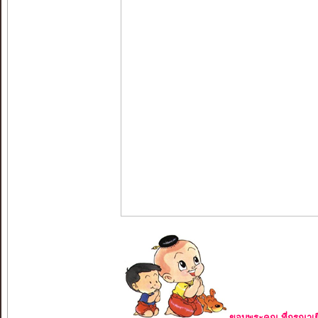
ขอบพระคุณ ที่กรุณาเย