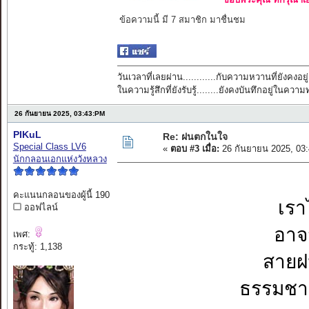
ข้อความนี้ มี 7 สมาชิก มาชื่นชม
วันเวลาที่เลยผ่าน............กับความหวานที่ยังคงอยู่
ในความรู้สึกที่ยังรับรู้........ยังคงบันทึกอยู่ในควา
26 กันยายน 2025, 03:43:PM
PIKuL
Re: ฝนตกในใจ
Special Class LV6
«
ตอบ #3 เมื่อ:
26 กันยายน 2025, 03
นักกลอนเอกแห่งวังหลวง
คะแนนกลอนของผู้นี้ 190
เรา
ออฟไลน์
อาจ
เพศ:
กระทู้: 1,138
สายฝ
ธรรมชา