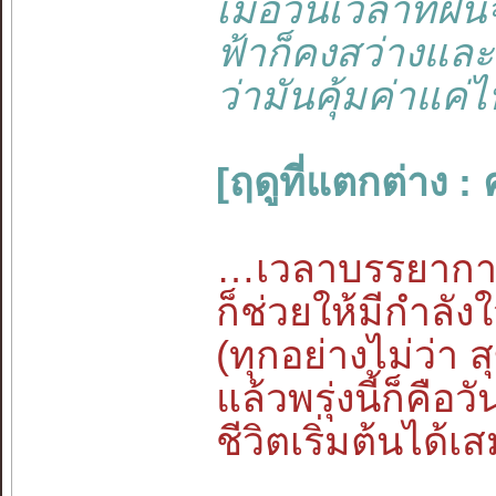
เมื่อวันเวลาที่ฝ
ฟ้าก็คงสว่างและ
ว่ามันคุ้มค่าแค่
[ฤดูที่แตกต่าง 
…เวลาบรรยากาศม
ก็ช่วยให้มีกำลั
(ทุกอย่างไม่ว่า
แล้วพรุ่งนี้ก็คือ
ชีวิตเริ่มต้นได้เ