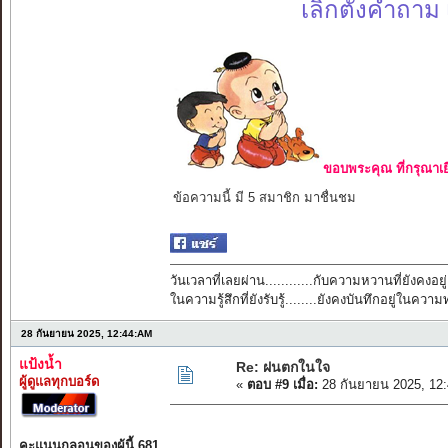
เลิกตั้งคำถาม
ขอบพระคุณ ที่กรุณาเย
ข้อความนี้ มี 5 สมาชิก มาชื่นชม
วันเวลาที่เลยผ่าน............กับความหวานที่ยังคงอยู่
ในความรู้สึกที่ยังรับรู้........ยังคงบันทึกอยู่ในควา
28 กันยายน 2025, 12:44:AM
แป้งน้ำ
Re: ฝนตกในใจ
ผู้ดูแลทุกบอร์ด
«
ตอบ #9 เมื่อ:
28 กันยายน 2025, 12
คะแนนกลอนของผู้นี้ 681