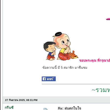
ขอบพระคุณ ที่กรุณาเย
ข้อความนี้ มี 5 สมาชิก มาชื่นชม
~รวมท
27 กันยายน 2025, 08:31:PM
กรีนซี
Re: ฝนตกในใจ