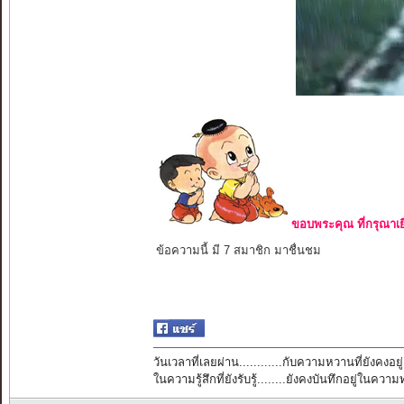
ขอบพระคุณ ที่กรุณาเย
ข้อความนี้ มี 7 สมาชิก มาชื่นชม
วันเวลาที่เลยผ่าน............กับความหวานที่ยังคงอยู่
ในความรู้สึกที่ยังรับรู้........ยังคงบันทึกอยู่ในควา