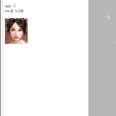
เพศ:
กระทู้: 1,138