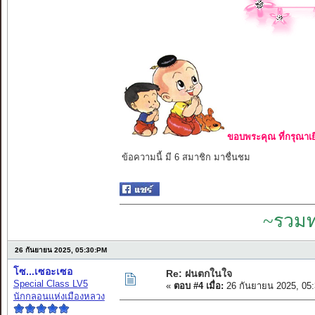
ขอบพระคุณ ที่กรุณาเย
ข้อความนี้ มี 6 สมาชิก มาชื่นชม
~รวมท
26 กันยายน 2025, 05:30:PM
โซ...เซอะเซอ
Re: ฝนตกในใจ
Special Class LV5
«
ตอบ #4 เมื่อ:
26 กันยายน 2025, 05
นักกลอนแห่งเมืองหลวง