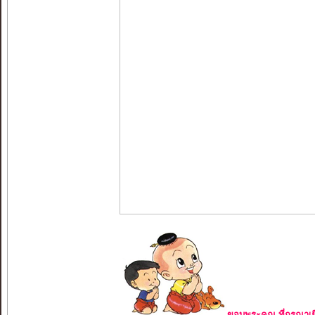
ขอบพระคุณ ที่กรุณาเย