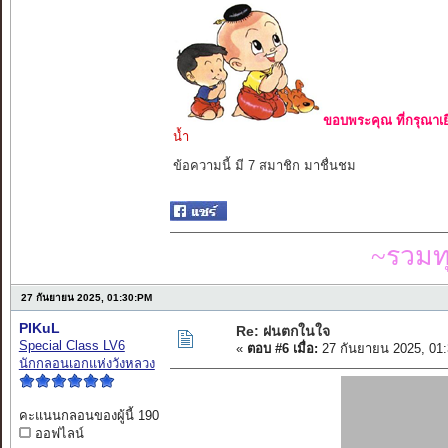
ขอบพระคุณ ที่กรุณาเย
น้ำ
ข้อความนี้ มี 7 สมาชิก มาชื่นชม
~รวมท
27 กันยายน 2025, 01:30:PM
PIKuL
Re: ฝนตกในใจ
Special Class LV6
«
ตอบ #6 เมื่อ:
27 กันยายน 2025, 01
นักกลอนเอกแห่งวังหลวง
คะแนนกลอนของผู้นี้ 190
ออฟไลน์