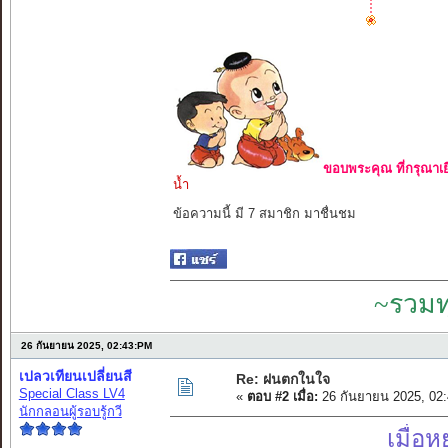
ขอบพระคุณ ที่กรุณาเย
น้ำ
ข้อความนี้ มี 7 สมาชิก มาชื่นชม
~รวมท
26 กันยายน 2025, 02:43:PM
เปลวเทียนเปลี่ยนสี
Re: ฝนตกในใจ
Special Class LV4
«
ตอบ #2 เมื่อ:
26 กันยายน 2025, 02
นักกลอนผู้รอบรู้กวี
เมื่อ