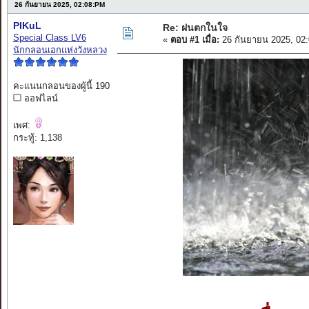
26 กันยายน 2025, 02:08:PM
PIKuL
Re: ฝนตกในใจ
Special Class LV6
«
ตอบ #1 เมื่อ:
26 กันยายน 2025, 02
นักกลอนเอกแห่งวังหลวง
คะแนนกลอนของผู้นี้ 190
ออฟไลน์
เพศ:
กระทู้: 1,138