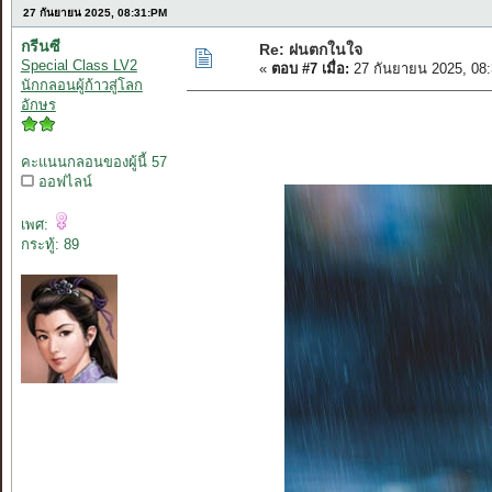
27 กันยายน 2025, 08:31:PM
กรีนซี
Re: ฝนตกในใจ
Special Class LV2
«
ตอบ #7 เมื่อ:
27 กันยายน 2025, 08
นักกลอนผู้ก้าวสู่โลก
อักษร
คะแนนกลอนของผู้นี้ 57
ออฟไลน์
เพศ:
กระทู้: 89