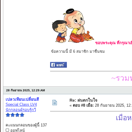
ขอบพระคุณ ที่กรุณาเย
ข้อความนี้ มี 6 สมาชิก มาชื่นชม
~รวมท
28 กันยายน 2025, 12:29:AM
เปลวเทียนเปลี่ยนสี
Re: ฝนตกในใจ
Special Class LV4
«
ตอบ #8 เมื่อ:
28 กันยายน 2025, 12
นักกลอนผู้รอบรู้กวี
เมื่อ
คะแนนกลอนของผู้นี้ 137
ออฟไลน์