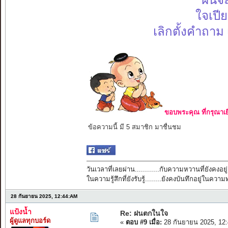
ฝนจะ
ใจเปี
เลิกตั้งคำถาม
ขอบพระคุณ ที่กรุณาเย
ข้อความนี้ มี 5 สมาชิก มาชื่นชม
วันเวลาที่เลยผ่าน............กับความหวานที่ยังคงอยู่
ในความรู้สึกที่ยังรับรู้........ยังคงบันทึกอยู่ในควา
28 กันยายน 2025, 12:44:AM
แป้งน้ำ
Re: ฝนตกในใจ
ผู้ดูแลทุกบอร์ด
«
ตอบ #9 เมื่อ:
28 กันยายน 2025, 12