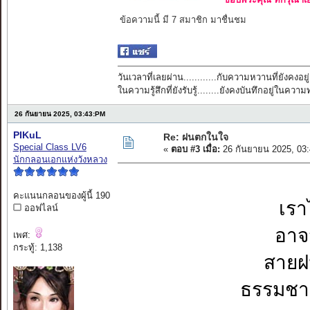
ข้อความนี้ มี 7 สมาชิก มาชื่นชม
วันเวลาที่เลยผ่าน............กับความหวานที่ยังคงอยู่
ในความรู้สึกที่ยังรับรู้........ยังคงบันทึกอยู่ในควา
26 กันยายน 2025, 03:43:PM
PIKuL
Re: ฝนตกในใจ
Special Class LV6
«
ตอบ #3 เมื่อ:
26 กันยายน 2025, 03
นักกลอนเอกแห่งวังหลวง
คะแนนกลอนของผู้นี้ 190
เรา
ออฟไลน์
อาจ
เพศ:
กระทู้: 1,138
สายฝ
ธรรมชา