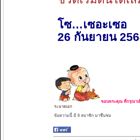
โซ…เซอะเซอ
26 กันยายน 256
ขอบพระคุณ ที่กรุณาเย
ระนาดเอก
ข้อความนี้ มี 8 สมาชิก มาชื่นชม