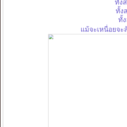
ทั้ง
ทั้
ทั้
แม้จะเหนื่อยจะ