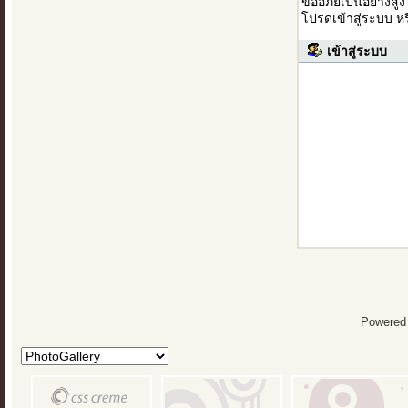
ขออภัยเป็นอย่างสู
โปรดเข้าสู่ระบบ ห
เข้าสู่ระบบ
Powered