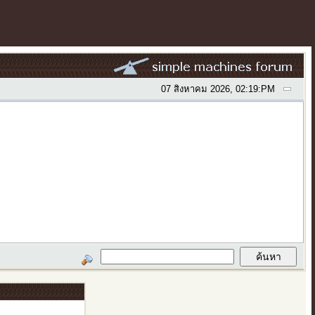
07 สิงหาคม 2026, 02:19:PM