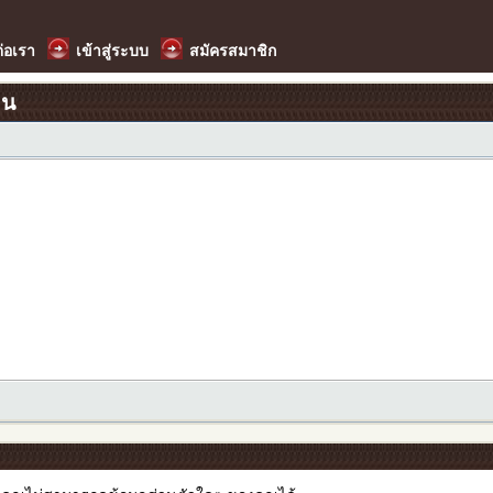
ต่อเรา
เข้าสู่ระบบ
สมัครสมาชิก
อน