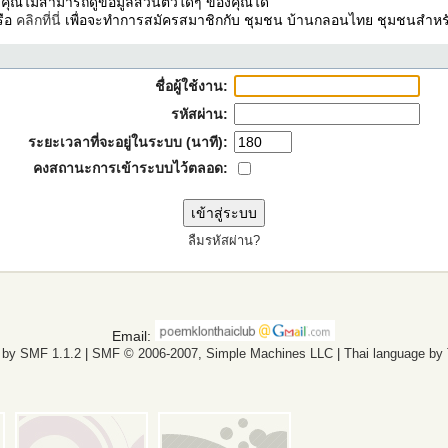
ง คุณไม่สามารถดูข้อมูลส่วนตัวใดๆ ของคุณได้
รือ
คลิกที่นี่
เพื่อจะทำการสมัครสมาชิกกับ ชุมชน บ้านกลอนไทย ชุมชนสำหรั
ชื่อผู้ใช้งาน:
รหัสผ่าน:
ระยะเวลาที่จะอยู่ในระบบ (นาที):
คงสถานะการเข้าระบบไว้ตลอด:
ลืมรหัสผ่าน?
Email:
 by SMF 1.1.2
|
SMF © 2006-2007, Simple Machines LLC
|
Thai language by