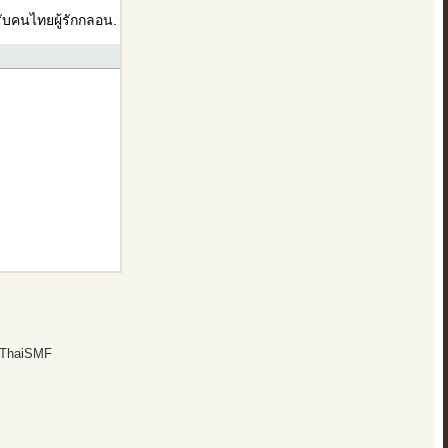
บคนไทยผู้รักกลอน.
 ThaiSMF