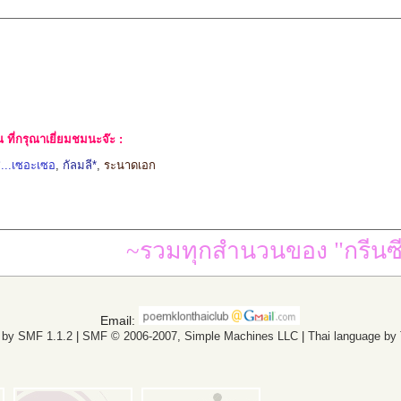
ที่กรุณาเยี่ยมชมนะจ๊ะ :
...เซอะเซอ
,
กัลมลี*
,
ระนาดเอก
~รวมทุกสำนวนของ "กรีนซี
Email:
 by SMF 1.1.2
|
SMF © 2006-2007, Simple Machines LLC
|
Thai language by