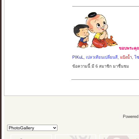
ขอบพระคุณ 
PIKuL
,
เปลวเทียนเปลี่ยนสี
,
แป้งน้ำ
,
โซ
ข้อความนี้ มี 6 สมาชิก มาชื่นชม
Powered