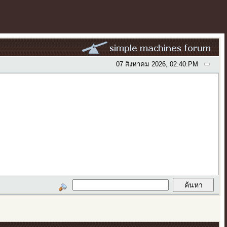
07 สิงหาคม 2026, 02:40:PM