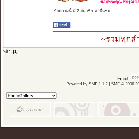
ขอบพระคุณ ที่กรุณาเย
ข้อความนี้ มี 2 สมาชิก มาชื่นชม
~รวมทุกสำ
หน้า: [
1
]
Email:
Powered by SMF 1.1.2
|
SMF © 2006-20