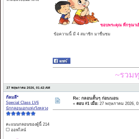
ขอบพระคุณ ที่กรุณาเย
ข้อความนี้ มี 4 สมาชิก มาชื่นชม
~รวมท
27 พฤษภาคม 2026, 01:42:AM
กัลมลี*
Re: กลอนสั้นๆ ก่อนนอน
Special Class LV6
«
ตอบ #1 เมื่อ:
27 พฤษภาคม 2026, 0
นักกลอนเอกแห่งวังหลวง
คะแนนกลอนของผู้นี้ 214
ออฟไลน์