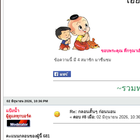
โอย
ขอบพระคุณ ที่กรุณาเย
ข้อความนี้ มี 4 สมาชิก มาชื่นชม
~รวมท
02 มิถุนายน 2026, 10:36:PM
แป้งน้ำ
Re: กลอนสั้นๆ ก่อนนอน
ผู้ดูแลทุกบอร์ด
«
ตอบ #8 เมื่อ:
02 มิถุนายน 2026, 10:3
คะแนนกลอนของผู้นี้ 681