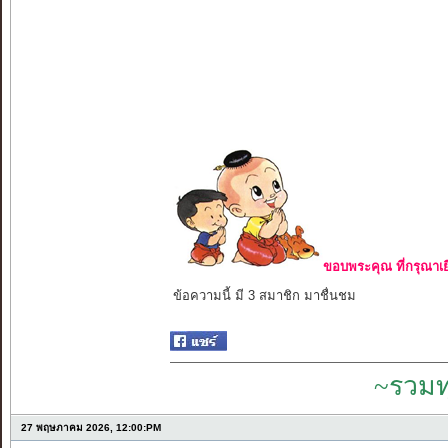
ขอบพระคุณ ที่กรุณาเย
ข้อความนี้ มี 3 สมาชิก มาชื่นชม
~รวมท
27 พฤษภาคม 2026, 12:00:PM