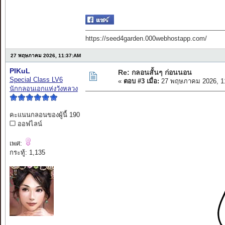
https://seed4garden.000webhostapp.com/
27 พฤษภาคม 2026, 11:37:AM
PIKuL
Re: กลอนสั้นๆ ก่อนนอน
Special Class LV6
«
ตอบ #3 เมื่อ:
27 พฤษภาคม 2026, 1
นักกลอนเอกแห่งวังหลวง
คะแนนกลอนของผู้นี้ 190
ออฟไลน์
เพศ:
กระทู้: 1,135