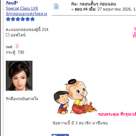
กัลมลี*
Re: กลอนสั้นๆ ก่อนนอน
Special Class LV6
«
ตอบ #4 เมื่อ:
27 พฤษภาคม 2026, 1
นักกลอนเอกแห่งวังหลวง
คะแนนกลอนของผู้นี้ 214
ท
ออฟไลน์
เพศ:
กระทู้: 730
รักคือแรงบันดาลใจ
ขอบพระคุณ ที่กรุณาเย
ข้อความนี้ มี 3 สมาชิก มาชื่นชม