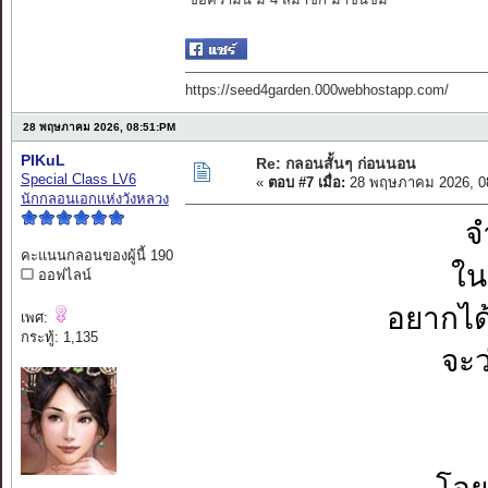
https://seed4garden.000webhostapp.com/
28 พฤษภาคม 2026, 08:51:PM
PIKuL
Re: กลอนสั้นๆ ก่อนนอน
Special Class LV6
«
ตอบ #7 เมื่อ:
28 พฤษภาคม 2026, 0
นักกลอนเอกแห่งวังหลวง
จ
คะแนนกลอนของผู้นี้ 190
ใน
ออฟไลน์
อยากได
เพศ:
กระทู้: 1,135
จะว