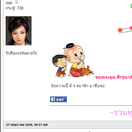
เพศ:
กระทู้: 730
รักคือแรงบันดาลใจ
ขอบพระคุณ ที่กรุณาเย
ข้อความนี้ มี 4 สมาชิก มาชื่นชม
~รวมท
27 พฤษภาคม 2026, 08:27:AM