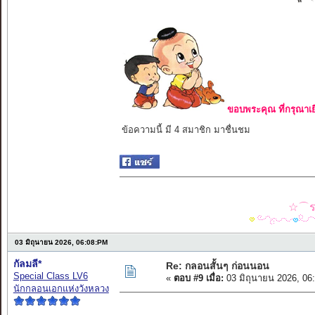
ขอบพระคุณ ที่กรุณาเย
ข้อความนี้ มี 4 สมาชิก มาชื่นชม
☆⌒รว
03 มิถุนายน 2026, 06:08:PM
กัลมลี*
Re: กลอนสั้นๆ ก่อนนอน
Special Class LV6
«
ตอบ #9 เมื่อ:
03 มิถุนายน 2026, 06
นักกลอนเอกแห่งวังหลวง