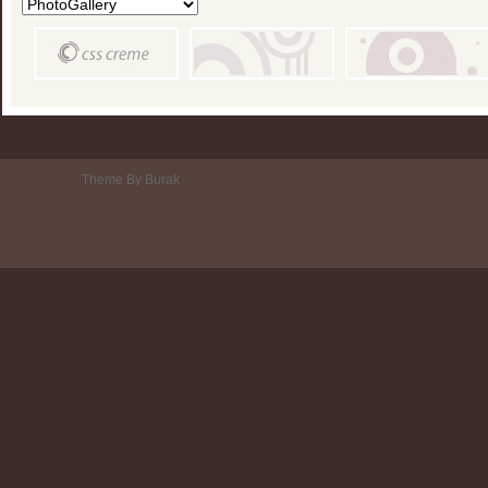
Theme By Burak