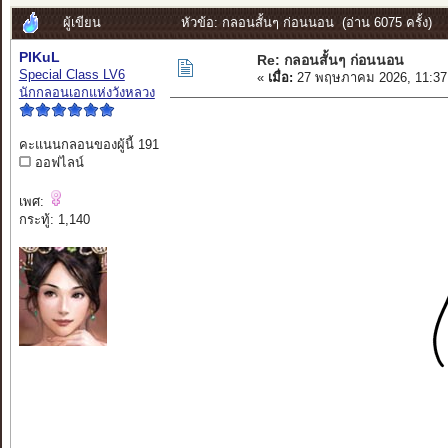
ผู้เขียน
หัวข้อ: กลอนสั้นๆ ก่อนนอน (อ่าน 6075 ครั้ง)
PIKuL
Re: กลอนสั้นๆ ก่อนนอน
Special Class LV6
«
เมื่อ:
27 พฤษภาคม 2026, 11:37
นักกลอนเอกแห่งวังหลวง
คะแนนกลอนของผู้นี้ 191
ออฟไลน์
เพศ:
กระทู้: 1,140