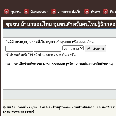
ชุมชน
ห้องสนทนา
ภาพตกแต่งเว็บ
ค้นหา
ติด
ชุมชน บ้านกลอนไทย ชุมชนสำหรับคนไทยผู้รักกล
ยินดีต้อนรับคุณ,
บุคคลทั่วไป
กรุณา
เข้าสู่ระบบ
หรือ
ลงทะเบียน
เข้าสู่ระบบด้วยชื่อผู้ใช้ รหัสผ่าน และระยะเวลาในเซสชั่น
กด Link เพื่อร่วมกิจกรรม ผ่านFacebook (หรือกดปุ่มสมัครสมาชิกด้านบน)
ชุมชน บ้านกลอนไทย ชุมชนสำหรับคนไทยผู้รักกลอน
>
บทประพันธ์กลอนและบทกวีเพรา
คำชม สำหรับข้อความนี้