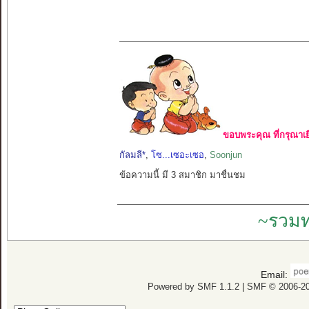
ขอบพระคุณ ที่กรุณาเย
กัลมลี*
,
โซ...เซอะเซอ
,
Soonjun
ข้อความนี้ มี 3 สมาชิก มาชื่นชม
~รวมท
Email:
Powered by SMF 1.1.2
|
SMF © 2006-20