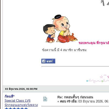
ขอบพระคุณ ที่กรุณาเย
ข้อความนี้ มี 4 สมาชิก มาชื่นชม
☆⌒รว
03 มิถุนายน 2026, 06:08:PM
กัลมลี*
Re: กลอนสั้นๆ ก่อนนอน
Special Class LV6
«
ตอบ #9 เมื่อ:
03 มิถุนายน 2026, 06
นักกลอนเอกแห่งวังหลวง