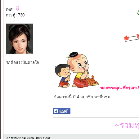
เพศ:
กระทู้: 730
รักคือแรงบันดาลใจ
ขอบพระคุณ ที่กรุณาเย
ข้อความนี้ มี 4 สมาชิก มาชื่นชม
~รวมท
27 พฤษภาคม 2026, 08:27:AM