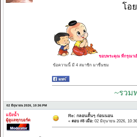
โอย
ขอบพระคุณ ที่กรุณาเย
ข้อความนี้ มี 4 สมาชิก มาชื่นชม
~รวมท
02 มิถุนายน 2026, 10:36:PM
แป้งน้ำ
Re: กลอนสั้นๆ ก่อนนอน
ผู้ดูแลทุกบอร์ด
«
ตอบ #8 เมื่อ:
02 มิถุนายน 2026, 10:3