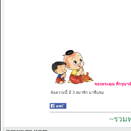
ขอบพระคุณ ที่กรุณาเย
ข้อความนี้ มี 3 สมาชิก มาชื่นชม
~รวมท