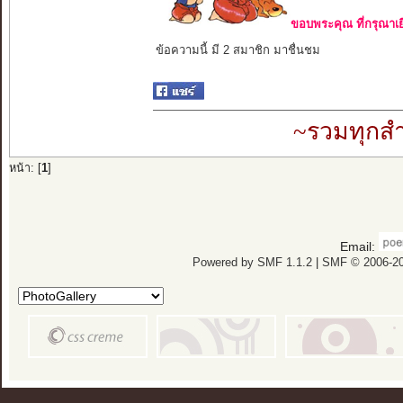
ขอบพระคุณ ที่กรุณาเย
ข้อความนี้ มี 2 สมาชิก มาชื่นชม
~รวมทุกสำ
หน้า: [
1
]
Email:
Powered by SMF 1.1.2
|
SMF © 2006-20