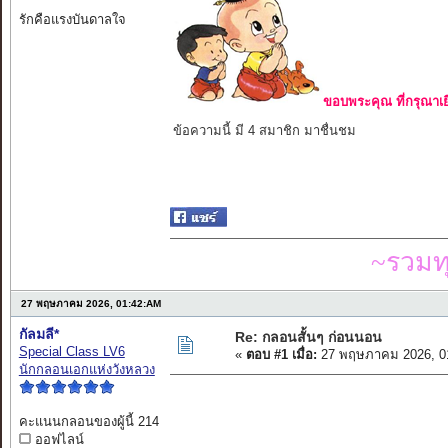
รักคือแรงบันดาลใจ
ขอบพระคุณ ที่กรุณาเย
ข้อความนี้ มี 4 สมาชิก มาชื่นชม
~รวมท
27 พฤษภาคม 2026, 01:42:AM
กัลมลี*
Re: กลอนสั้นๆ ก่อนนอน
Special Class LV6
«
ตอบ #1 เมื่อ:
27 พฤษภาคม 2026, 0
นักกลอนเอกแห่งวังหลวง
คะแนนกลอนของผู้นี้ 214
ออฟไลน์