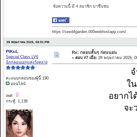
ข้อความนี้ มี 4 สมาชิก มาชื่นชม
https://seed4garden.000webhostapp.com/
28 พฤษภาคม 2026, 08:51:PM
PIKuL
Re: กลอนสั้นๆ ก่อนนอน
Special Class LV6
«
ตอบ #7 เมื่อ:
28 พฤษภาคม 2026, 0
นักกลอนเอกแห่งวังหลวง
จ
คะแนนกลอนของผู้นี้ 190
ใน
ออนไลน์
อยากได
เพศ:
กระทู้: 1,138
จะว