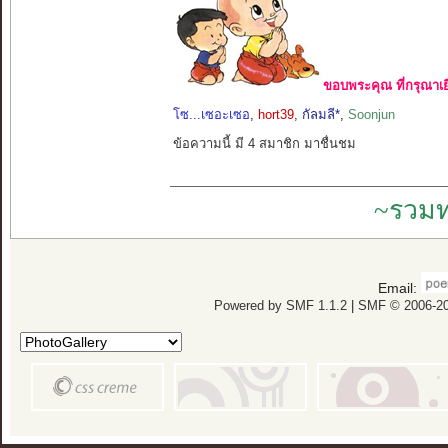
ขอบพระคุณ ที่กรุณาเย
โซ...เซอะเซอ
,
hort39
,
กัลมลี*
,
Soonjun
ข้อความนี้ มี 4 สมาชิก มาชื่นชม
~รวมท
Email:
Powered by SMF 1.1.2
|
SMF © 2006-20