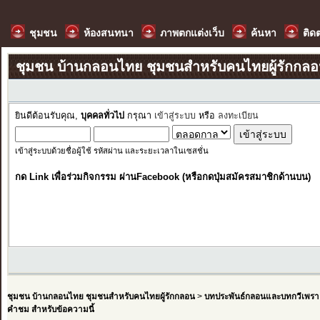
ชุมชน
ห้องสนทนา
ภาพตกแต่งเว็บ
ค้นหา
ติด
ชุมชน บ้านกลอนไทย ชุมชนสำหรับคนไทยผู้รักกล
ยินดีต้อนรับคุณ,
บุคคลทั่วไป
กรุณา
เข้าสู่ระบบ
หรือ
ลงทะเบียน
เข้าสู่ระบบด้วยชื่อผู้ใช้ รหัสผ่าน และระยะเวลาในเซสชั่น
กด Link เพื่อร่วมกิจกรรม ผ่านFacebook (หรือกดปุ่มสมัครสมาชิกด้านบน)
ชุมชน บ้านกลอนไทย ชุมชนสำหรับคนไทยผู้รักกลอน
>
บทประพันธ์กลอนและบทกวีเพรา
คำชม สำหรับข้อความนี้