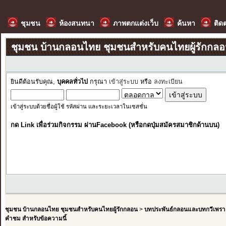
ชุมชน
ห้องสนทนา
ภาพตกแต่งเว็บ
ค้นหา
ติด
ชุมชน บ้านกลอนไทย ชุมชนสำหรับคนไทยผู้รักกล
ยินดีต้อนรับคุณ,
บุคคลทั่วไป
กรุณา
เข้าสู่ระบบ
หรือ
ลงทะเบียน
เข้าสู่ระบบด้วยชื่อผู้ใช้ รหัสผ่าน และระยะเวลาในเซสชั่น
กด Link เพื่อร่วมกิจกรรม ผ่านFacebook (หรือกดปุ่มสมัครสมาชิกด้านบน)
ชุมชน บ้านกลอนไทย ชุมชนสำหรับคนไทยผู้รักกลอน
>
บทประพันธ์กลอนและบทกวีเพรา
คำชม สำหรับข้อความนี้