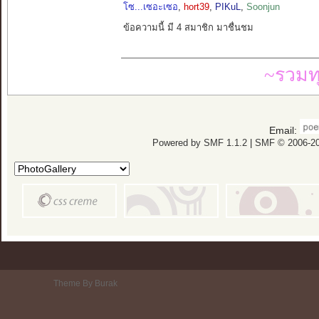
โซ...เซอะเซอ
,
hort39
,
PIKuL
,
Soonjun
ข้อความนี้ มี 4 สมาชิก มาชื่นชม
~รวมท
Email:
Powered by SMF 1.1.2
|
SMF © 2006-20
Theme By Burak