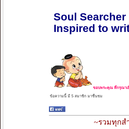
Soul Searcher
Inspired to wri
ขอบพระคุณ ที่กรุณาเย
ข้อความนี้ มี 5 สมาชิก มาชื่นชม
~รวมทุกสำ