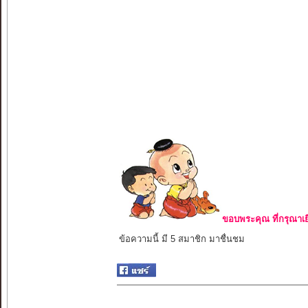
ขอบพระคุณ ที่กรุณาเย
ข้อความนี้ มี 5 สมาชิก มาชื่นชม