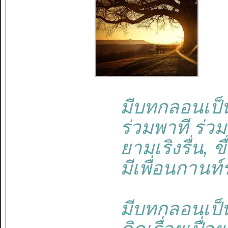
มีบทกลอนเป็นเพ
ร่วมพาที ร่วมชี
ยามเริงรื่น, ข
มีเพื่อนกานท์ร่
มีบทกลอนเป็นเพ