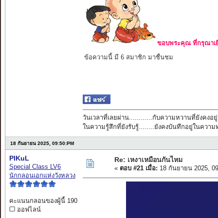
ขอบพระคุณ ที่กรุณาเย
ข้อความนี้ มี 6 สมาชิก มาชื่นชม
วันเวลาที่เลยผ่าน............กับความหวานที่ยังคงอยู่
ในความรู้สึกที่ยังรับรู้........ยังคงบันทึกอยู่ในควา
18 กันยายน 2025, 09:50:PM
PIKuL
Re: เหงาเหมือนกันไหม
Special Class LV6
«
ตอบ #21 เมื่อ:
18 กันยายน 2025, 0
นักกลอนเอกแห่งวังหลวง
คะแนนกลอนของผู้นี้ 190
ออฟไลน์