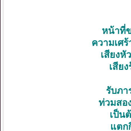
หน้าที่
ความเศร้
เสียงหั
เสียง
รับภาร
ท่วมสอง
เป็น
แตกก