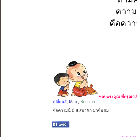
ความคิ
คือควา
ขอบพระคุณ ที่กรุณาเย
เปลี่ยนสี
,
Msp.
,
Soonjun
ข้อความนี้ มี 9 สมาชิก มาชื่นชม