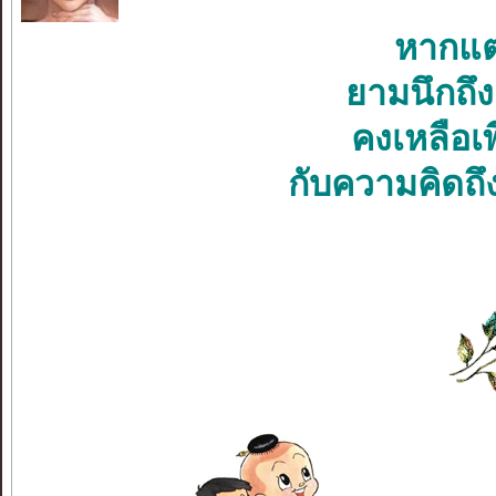
หากแต่
ยามนึกถึง
คงเหลือ
กับความคิดถึง.