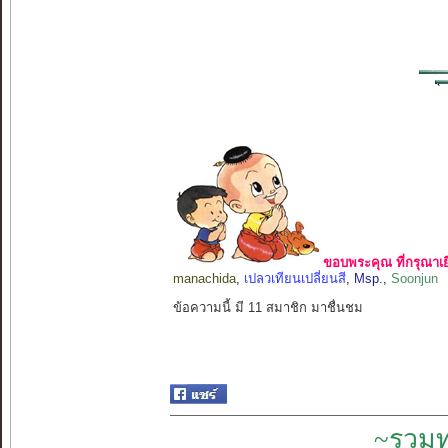
ขอบพระคุณ ที่กรุณาเย
manachida
,
เปลวเทียนเปลี่ยนสี
,
Msp.
,
Soonjun
ข้อความนี้ มี 11 สมาชิก มาชื่นชม
~รวมท