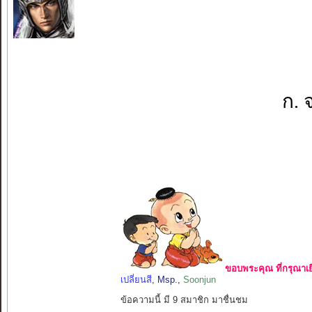
ก. 
ขอบพระคุณ ที่กรุณาเย
เปลี่ยนสี
,
Msp.
,
Soonjun
ข้อความนี้ มี 9 สมาชิก มาชื่นชม