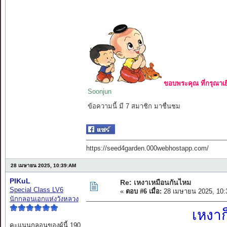
ขอบพระคุณ ที่กรุณาเย
Soonjun
ข้อความนี้ มี 7 สมาชิก มาชื่นชม
https://seed4garden.000webhostapp.com/
28 เมษายน 2025, 10:39:AM
PIKuL
Re: เหงาเหมือนกันไหม
Special Class LV6
«
ตอบ #6 เมื่อ:
28 เมษายน 2025, 10:
นักกลอนเอกแห่งวังหลวง
เหงาก
คะแนนกลอนของผู้นี้ 190