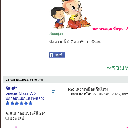
ขอบพระคุณ ที่กรุณาเย
Soonjun
ข้อความนี้ มี 7 สมาชิก มาชื่นชม
~รวมท
29 เมษายน 2025, 09:56:PM
กัลมลี*
Re: เหงาเหมือนกันไหม
Special Class LV6
«
ตอบ #7 เมื่อ:
29 เมษายน 2025, 09:
นักกลอนเอกแห่งวังหลวง
คะแนนกลอนของผู้นี้ 214
ออฟไลน์