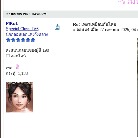
~รวมท
27 เมษายน 2025, 04:46:PM
PIKuL
Re: เหงาเหมือนกันไหม
Special Class LV6
«
ตอบ #4 เมื่อ:
27 เมษายน 2025, 04:
นักกลอนเอกแห่งวังหลวง
คะแนนกลอนของผู้นี้ 190
ออฟไลน์
เพศ:
กระทู้: 1,138