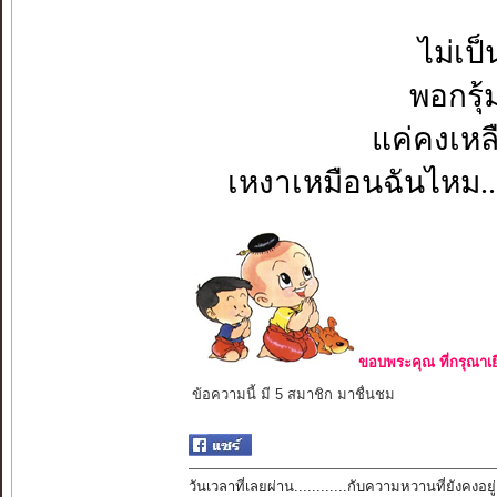
ไม่เป็
พอกรุ้ม
แค่คงเหล
เหงาเหมือนฉันไหม...
ขอบพระคุณ ที่กรุณาเย
ข้อความนี้ มี 5 สมาชิก มาชื่นชม
วันเวลาที่เลยผ่าน............กับความหวานที่ยังคงอยู่