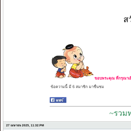
ส
ขอบพระคุณ ที่กรุณาเย
ข้อความนี้ มี 6 สมาชิก มาชื่นชม
~รวมท
27 เมษายน 2025, 11:32:PM