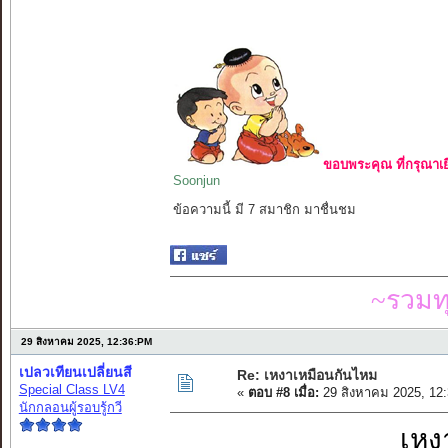
ขอบพระคุณ ที่กรุณาเย
Soonjun
ข้อความนี้ มี 7 สมาชิก มาชื่นชม
~รวมท
29 สิงหาคม 2025, 12:36:PM
เปลวเทียนเปลี่ยนสี
Re: เหงาเหมือนกันไหม
Special Class LV4
«
ตอบ #8 เมื่อ:
29 สิงหาคม 2025, 12
นักกลอนผู้รอบรู้กวี
เหง