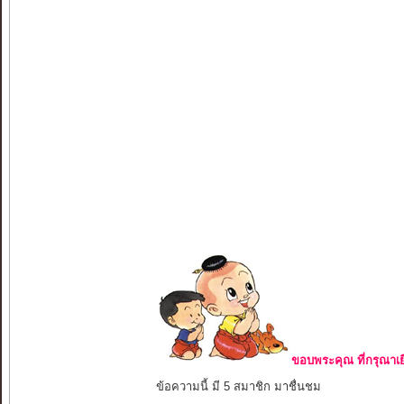
ขอบพระคุณ ที่กรุณาเย
ข้อความนี้ มี 5 สมาชิก มาชื่นชม