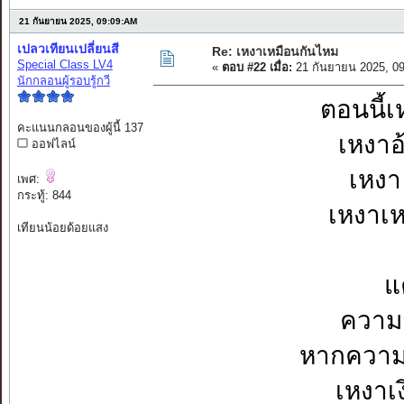
21 กันยายน 2025, 09:09:AM
เปลวเทียนเปลี่ยนสี
Re: เหงาเหมือนกันไหม
Special Class LV4
«
ตอบ #22 เมื่อ:
21 กันยายน 2025, 0
นักกลอนผู้รอบรู้กวี
ตอนนี้เห
คะแนนกลอนของผู้นี้ 137
เหงาอ
ออฟไลน์
เหงา 
เพศ:
กระทู้: 844
เหงาเห
เทียนน้อยด้อยแสง
แ
ความส
หากความเง
เหงาเง