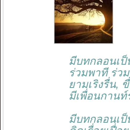
มีบทกลอนเป็นเพ
ร่วมพาที ร่วมชี
ยามเริงรื่น, ข
มีเพื่อนกานท์ร่
มีบทกลอนเป็นเพ