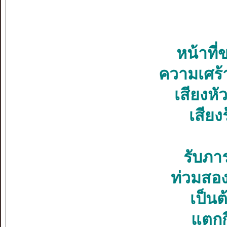
หน้าที่
ความเศร้
เสียงหั
เสียง
รับภาร
ท่วมสอง
เป็น
แตกก