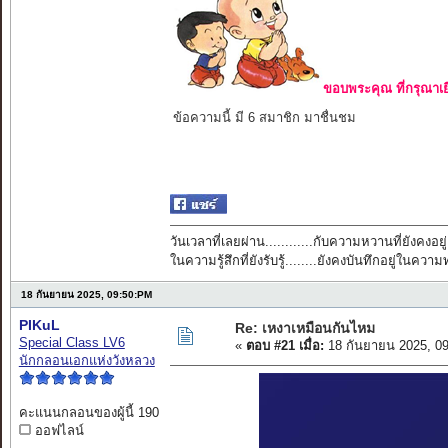
ขอบพระคุณ ที่กรุณาเย
ข้อความนี้ มี 6 สมาชิก มาชื่นชม
วันเวลาที่เลยผ่าน............กับความหวานที่ยังคงอยู่
ในความรู้สึกที่ยังรับรู้........ยังคงบันทึกอยู่ในควา
18 กันยายน 2025, 09:50:PM
PIKuL
Re: เหงาเหมือนกันไหม
Special Class LV6
«
ตอบ #21 เมื่อ:
18 กันยายน 2025, 0
นักกลอนเอกแห่งวังหลวง
คะแนนกลอนของผู้นี้ 190
ออฟไลน์