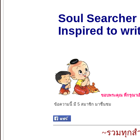
Soul Searcher
Inspired to wri
ขอบพระคุณ ที่กรุณาเย
ข้อความนี้ มี 5 สมาชิก มาชื่นชม
~รวมทุกสำ