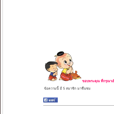
ขอบพระคุณ ที่กรุณาเย
ข้อความนี้ มี 5 สมาชิก มาชื่นชม