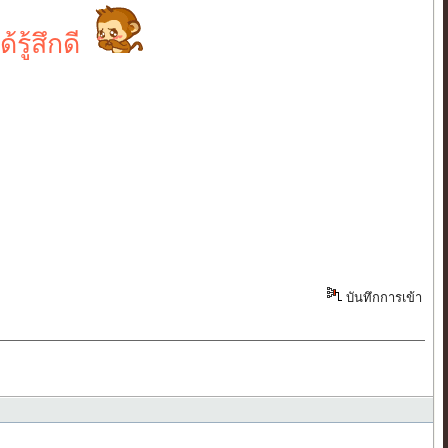
รู้สึกดี
บันทึกการเข้า