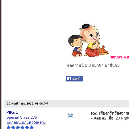
ขอบพระคุณ 
ข้อความนี้ มี 3 สมาชิก มาชื่นชม
20 พฤศจิกายน 2025, 08:06:PM
PIKuL
Re: เสียงกรีดร้องจา
Special Class LV6
«
ตอบ #2 เมื่อ:
20 พฤศจ
นักกลอนเอกแห่งวังหลวง