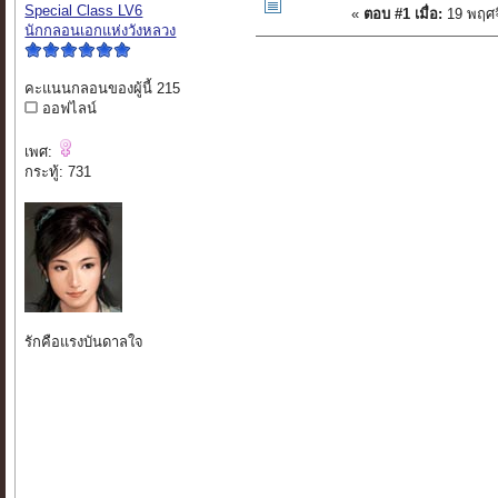
Special Class LV6
«
ตอบ #1 เมื่อ:
19 พฤศจ
นักกลอนเอกแห่งวังหลวง
คะแนนกลอนของผู้นี้ 215
ออฟไลน์
เพศ:
กระทู้: 731
รักคือแรงบันดาลใจ