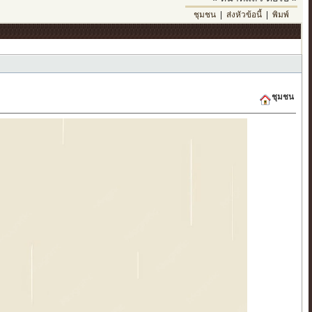
ชุมชน
|
ส่งหัวข้อนี้
|
พิมพ์
ชุมชน