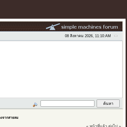
08 สิงหาคม 2026, 11:10:AM
ร้องจากสายลม
« หน้าที่แล้ว
ต่อไป »