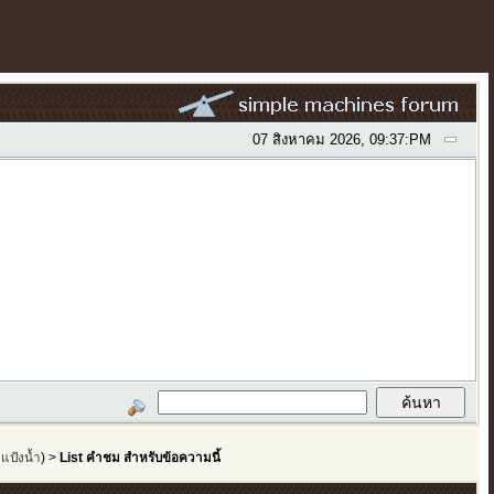
07 สิงหาคม 2026, 09:37:PM
,
แป้งน้ำ
) >
List คำชม สำหรับข้อความนี้