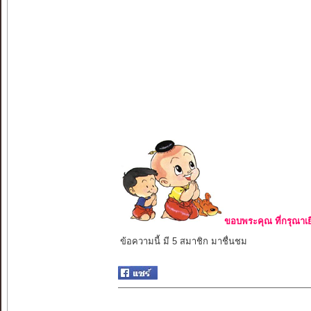
ขอบพระคุณ ที่กรุณาเย
ข้อความนี้ มี 5 สมาชิก มาชื่นชม