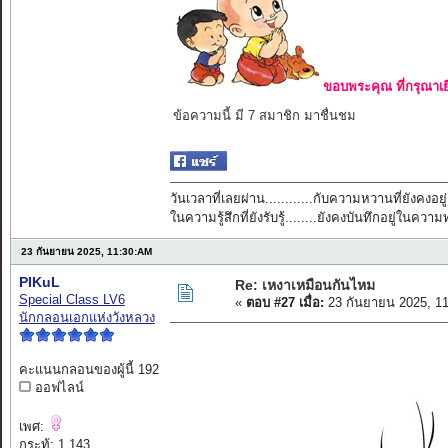
ขอบพระคุณ ที่กรุณาเย
ข้อความนี้ มี 7 สมาชิก มาชื่นชม
วันเวลาที่เลยผ่าน............กับความหวานที่ยังคงอยู่
ในความรู้สึกที่ยังรับรู้........ยังคงบันทึกอยู่ในควา
23 กันยายน 2025, 11:30:AM
PIKuL
Re: เหงาเหมือนกันไหม
Special Class LV6
«
ตอบ #27 เมื่อ:
23 กันยายน 2025, 1
นักกลอนเอกแห่งวังหลวง
คะแนนกลอนของผู้นี้ 192
ออฟไลน์
เพศ:
กระทู้: 1,143