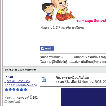
ขอบพระคุณ ที่กรุณาเย
ข้อความนี้ มี 6 สมาชิก มาชื่นชม
วันเวลาที่เลยผ่าน............กับความหวานที่ยังคงอยู่
ในความรู้สึกที่ยังรับรู้........ยังคงบันทึกอยู่ในควา
18 กันยายน 2025, 09:50:PM
PIKuL
Re: เหงาเหมือนกันไหม
Special Class LV6
«
ตอบ #21 เมื่อ:
18 กันยายน 2025, 0
นักกลอนเอกแห่งวังหลวง
คะแนนกลอนของผู้นี้ 192
ออฟไลน์