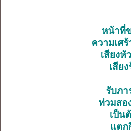
หน้าที่
ความเศร้
เสียงหั
เสียง
รับภาร
ท่วมสอง
เป็น
แตกก