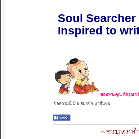
Soul Searcher
Inspired to wri
ขอบพระคุณ ที่กรุณาเย
ข้อความนี้ มี 5 สมาชิก มาชื่นชม
~รวมทุกสำ