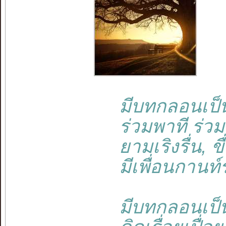
มีบทกลอนเป็นเพ
ร่วมพาที ร่วมชี
ยามเริงรื่น, ข
มีเพื่อนกานท์ร่
มีบทกลอนเป็นเพ