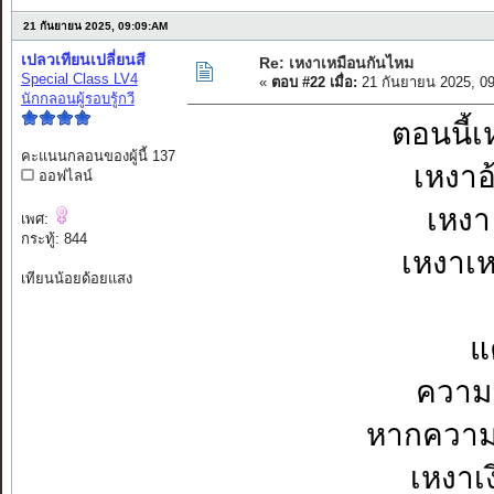
21 กันยายน 2025, 09:09:AM
เปลวเทียนเปลี่ยนสี
Re: เหงาเหมือนกันไหม
Special Class LV4
«
ตอบ #22 เมื่อ:
21 กันยายน 2025, 0
นักกลอนผู้รอบรู้กวี
ตอนนี้เห
คะแนนกลอนของผู้นี้ 137
เหงาอ
ออฟไลน์
เหงา 
เพศ:
กระทู้: 844
เหงาเห
เทียนน้อยด้อยแสง
แ
ความส
หากความเง
เหงาเง